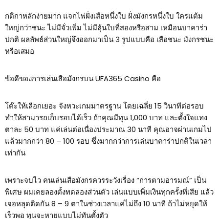
กติกาหลักง่ายมาก แจกไพ่ฝั่งเสือหนึ่งใบ ฝั่งมังกรหนึ่งใบ ใครแต้ม
ใหญ่กว่าชนะ ไม่มีจั่วเพิ่ม ไม่มีลุ้นใบที่สองหรือสาม เหมือนบาคาร่า
ปกติ ผลลัพธ์ส่วนใหญ่จึงออกมาเป็น 3 รูปแบบคือ เสือชนะ มังกรชนะ
หรือเสมอ
ข้อดีของการเล่นเสือมังกรบน UFA365 Casino คือ
โต๊ะให้เลือกเยอะ จังหวะเกมมาตรฐาน โดยเฉลี่ย 15 วินาทีต่อรอบ
ทำให้สามารถเก็บรอบได้เร็ว ถ้าคุณมีทุน 1,000 บาท และตั้งใจแทง
ตาละ 50 บาท แค่เล่นต่อเนื่องประมาณ 30 นาที คุณอาจผ่านเกมไป
แล้วมากกว่า 80 – 100 รอบ ซึ่งมากกว่าการเล่นบาคาร่าปกติในเวลา
เท่ากัน
เพราะจบไว คนเล่นเสือมังกรควรระวังเรื่อง “การตามอารมณ์” เป็น
พิเศษ ผมเคยลองตั้งทดลองส่วนตัว เล่นแบบเพิ่มเงินทุกครั้งที่เสีย แล้ว
เจอหลุดติดกัน 8 – 9 ตาในช่วงเวลาแค่ไม่ถึง 10 นาที ถ้าไม่หยุดให้
เร็วพอ ทุนจะหายแบบไม่ทันตั้งตัว