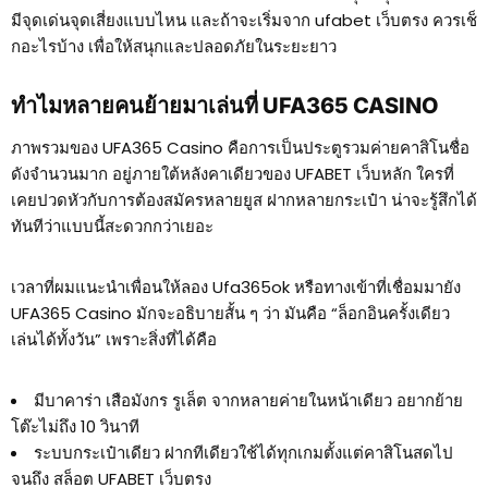
มีจุดเด่นจุดเสี่ยงแบบไหน และถ้าจะเริ่มจาก ufabet เว็บตรง ควรเช็
กอะไรบ้าง เพื่อให้สนุกและปลอดภัยในระยะยาว
ทำไมหลายคนย้ายมาเล่นที่ UFA365 CASINO
ภาพรวมของ UFA365 Casino คือการเป็นประตูรวมค่ายคาสิโนชื่อ
ดังจำนวนมาก อยู่ภายใต้หลังคาเดียวของ UFABET เว็บหลัก ใครที่
เคยปวดหัวกับการต้องสมัครหลายยูส ฝากหลายกระเป๋า น่าจะรู้สึกได้
ทันทีว่าแบบนี้สะดวกกว่าเยอะ
เวลาที่ผมแนะนำเพื่อนให้ลอง Ufa365ok หรือทางเข้าที่เชื่อมมายัง
UFA365 Casino มักจะอธิบายสั้น ๆ ว่า มันคือ “ล็อกอินครั้งเดียว
เล่นได้ทั้งวัน” เพราะสิ่งที่ได้คือ
มีบาคาร่า เสือมังกร รูเล็ต จากหลายค่ายในหน้าเดียว อยากย้าย
โต๊ะไม่ถึง 10 วินาที
ระบบกระเป๋าเดียว ฝากทีเดียวใช้ได้ทุกเกมตั้งแต่คาสิโนสดไป
จนถึง สล็อต UFABET เว็บตรง