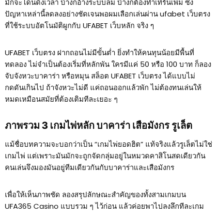
มักจะโดนดึงเวลา บ้างก็อ้างระบบล่ม บ้างก็ต้องทำเทิร์นเพิ่ม ซึ่ง
ปัญหาเหล่านี้ลดลงอย่างชัดเจนพอผมเลือกเล่นผ่าน ufabet เว็บตรง
ที่ใช้ระบบอัตโนมัติผูกกับ UFABET เว็บหลัก จริง ๆ
UFABET เว็บตรง ฝากถอนไม่มีขั้นต่ำ ยิ่งทำให้คนทุนน้อยมีพื้นที่
ทดลอง ไม่จำเป็นต้องเริ่มที่หลักพัน ใครมีแค่ 50 หรือ 100 บาท ก็ลอง
จับจังหวะบาคาร่า หรือหมุน สล็อต UFABET เว็บตรง ได้แบบไม่
กดดันเกินไป ถ้าจังหวะไม่ดี แค่ถอนออกแล้วพัก ไม่ต้องทนเล่นให้
หมดเหมือนสมัยที่ต้องเติมทีละเยอะ ๆ
ภาพรวม 3 เกมไพ่หลัก บาคาร่า เสือมังกร รูเล็ต
แม้ชื่อบทความจะบอกว่าเป็น “เกมไพ่ยอดฮิต” แท้จริงแล้วรูเล็ตไม่ใช่
เกมไพ่ แต่เพราะมันมักจะถูกจัดกลุ่มอยู่ในหมวดคาสิโนสดเดียวกัน
คนเล่นจึงมองมันอยู่ทีมเดียวกันกับบาคาร่าและเสือมังกร
เพื่อให้เห็นภาพชัด ลองสรุปลักษณะสำคัญของทั้งสามเกมบน
UFA365 Casino แบบรวม ๆ ไว้ก่อน แล้วค่อยพาไปลงลึกทีละเกม