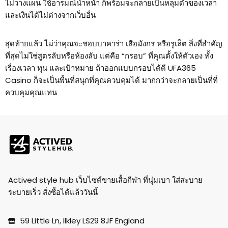
ไม่วางแผน ใช้อารมณ์นำหน้า ก็พร้อมจะกลายเป็นหลุมดำของเวลา
และเงินได้ไม่ต่างจากเว็บอื่น
สุดท้ายแล้ว ไม่ว่าคุณจะชอบบาคาร่า เสือมังกร หรือรูเล็ต สิ่งที่สำคัญ
ที่สุดไม่ใช่สูตรลับหรือห้องลับ แต่คือ “กรอบ” ที่คุณตั้งให้ตัวเอง ทั้ง
เรื่องเวลา ทุน และเป้าหมาย ถ้าออกแบบกรอบได้ดี UFA365
Casino ก็จะเป็นพื้นที่สนุกที่คุณควบคุมได้ มากกว่าจะกลายเป็นที่ที่
ควบคุมคุณแทน
Actived style hub เว็บไซต์ขายเสื้อกีฬา ที่นุ่มเบา ใส่สะบาย
ระบายเร็ว สั่งซื้อได้แล้ววันนี้
59 Little Ln, Ilkley LS29 8JF England