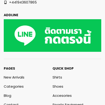
+441943607865
ADDLINE
PAGES
QUICK SHOP
New Arrivals
Shirts
Categories
Shoes
Blog
Accesories
Contact
Sports Equipment