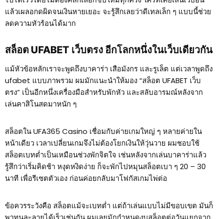
แล้วเผลอกดผิดจนเงินหายเยอะ จะรู้สึกเลยว่าดีเทลเล็ก ๆ แบบนี้ช่วย
ลดความหัวร้อนได้มาก
สล็อต UFABET เว็บตรง อีกโลกหนึ่งในเว็บเดียวกัน
แม้หัวข้อหลักเราจะพูดถึงบาคาร่า เสือมังกร และรูเล็ต แต่เวลาพูดถึง
ufabet แบบภาพรวม ผมมักแนะนำให้มอง “สล็อต UFABET เว็บ
ตรง” เป็นอีกหนึ่งเครื่องมือสำหรับพักหัว และสลับอารมณ์หลังจาก
เล่นคาสิโนสดมาหนัก ๆ
สล็อตใน UFA365 Casino เชื่อมกับค่ายเกมใหญ่ ๆ หลายค่ายใน
หน้าเดียว เวลาเปลี่ยนเกมจึงไม่ต้องโยกเงินให้วุ่นวาย ผมชอบใช้
สล็อตเบทต่ำเป็นเหมือนช่วงพักจิตใจ เช่นหลังจากเล่นบาคาร่าแล้ว
รู้สึกว่าเริ่มคิดช้า หงุดหงิดง่าย ก็จะพักไปหมุนสล็อตเบา ๆ 20 – 30
นาที เพื่อรีเซตตัวเอง ก่อนค่อยกลับมาโฟกัสเกมไพ่ต่อ
ข้อควรระวังคือ สล็อตแม้จะเบทต่ำ แต่ถ้าเล่นแบบไม่มีขอบเขต มันก็
พาทุนละลายได้เร็วเช่นกัน ผมเลยมักกำหนดงบสล็อตต่อวันแยกจาก