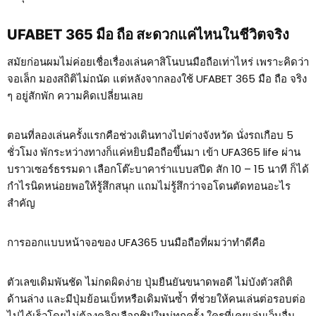
UFABET 365 มือ ถือ สะดวกแค่ไหนในชีวิตจริง
สมัยก่อนผมไม่ค่อยเชื่อเรื่องเล่นคาสิโนบนมือถือเท่าไหร่ เพราะคิดว่า
จอเล็ก มองสถิติไม่ถนัด แต่หลังจากลองใช้ UFABET 365 มือ ถือ จริง
ๆ อยู่สักพัก ความคิดเปลี่ยนเลย
ตอนที่ลองเล่นครั้งแรกคือช่วงเดินทางไปต่างจังหวัด นั่งรถเกือบ 5
ชั่วโมง พักระหว่างทางก็แค่หยิบมือถือขึ้นมา เข้า UFA365 life ผ่าน
บราวเซอร์ธรรมดา เลือกโต๊ะบาคาร่าแบบสปีด สัก 10 – 15 นาที ก็ได้
กำไรนิดหน่อยพอให้รู้สึกสนุก แถมไม่รู้สึกว่าจอโดนตัดทอนอะไร
สำคัญ
การออกแบบหน้าจอของ UFA365 บนมือถือที่ผมว่าทำดีคือ
ตัวเลขเดิมพันชัด ไม่กดผิดง่าย ปุ่มยืนยันขนาดพอดี ไม่บังตัวสถิติ
ด้านล่าง และมีปุ่มย้อนเบ็ทหรือเดิมพันซ้ำ ที่ช่วยให้คนเล่นต่อรอบต่อ
ไปได้เร็วโดยไม่ต้องคลิกเลือกชิปใหม่ทุกครั้ง ใครที่เคยเล่นเว็บอื่น