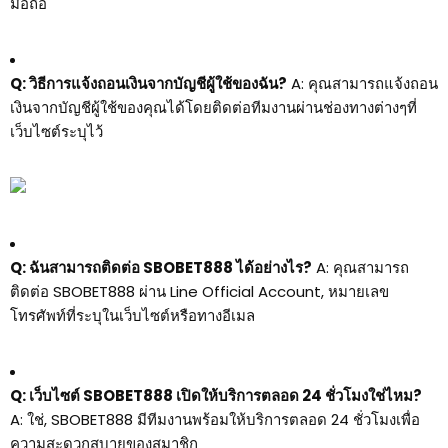
มือถือ
Q: วิธีการแจ้งถอนเงินจากบัญชีผู้ใช้ของฉัน?
A: คุณสามารถแจ้งถอน
เงินจากบัญชีผู้ใช้ของคุณได้โดยติดต่อทีมงานผ่านช่องทางต่างๆที่
เว็บไซต์ระบุไว้
Q: ฉันสามารถติดต่อ SBOBET888 ได้อย่างไร?
A: คุณสามารถ
ติดต่อ SBOBET888 ผ่าน Line Official Account, หมายเลข
โทรศัพท์ที่ระบุในเว็บไซต์หรือทางอีเมล
Q: เว็บไซต์ SBOBET888 เปิดให้บริการตลอด 24 ชั่วโมงใช่ไหม?
A: ใช่, SBOBET888 มีทีมงานพร้อมให้บริการตลอด 24 ชั่วโมงเพื่อ
ความสะดวกสบายของสมาชิก