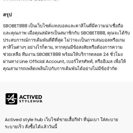
สรุป
SBOBET888 เป็นเว็บไซต์แทงบอลและคาสิโนที่มีความน่าเชื่อถือ
และคุณภาพ เมื่อคุณสมัครเป็นสมาชิกกับ SBOBET888, คุณจะได้รับ
ประสบการณ์การเดิมพันที่ดีที่สุด ไม่ว่าจะเป็นการเล่นบอลหรือเกม
คาสิโนต่างๆ อย่างไรก็ตาม, หากคุณมีข้อสงสัยหรือต้องการความ
ช่วยเหลือ ทีมงาน SBOBET888 พร้อมให้บริการตลอด 24 ชั่วโมง
ผ่านทาง Line Official Account, เบอร์โทรศัพท์, หรืออีเมล เพื่อให้
คุณสามารถเพลิดเพลินไปกับการเดิมพันได้อย่างไม่มีข้อจำกัด
Actived style hub เว็บไซต์ขายเสื้อกีฬา ที่นุ่มเบา ใส่สะบาย
ระบายเร็ว สั่งซื้อได้แล้ววันนี้