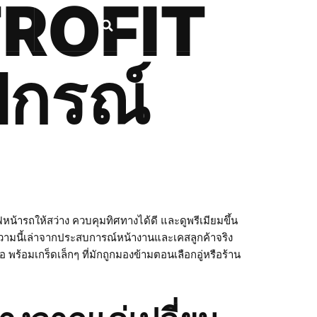
ROFIT
ปกรณ์
ารถให้สว่าง ควบคุมทิศทางได้ดี และดูพรีเมียมขึ้น
ความนี้เล่าจากประสบการณ์หน้างานและเคสลูกค้าจริง
พร้อมเกร็ดเล็กๆ ที่มักถูกมองข้ามตอนเลือกอู่หรือร้าน