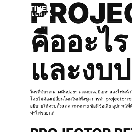
PROJE
คืออะไร
และงบ
ใครที่ขับรถกลางคืนบ่อยๆ คงเคยเจอปัญหาแสงไฟหน้าไม
โดยไม่ต้องเปลี่ยนโคมใหม่ทั้งชุด การทำ projector 
อธิบายให้ครบตั้งแต่ความหมาย ข้อดีข้อเสีย อุปกรณ์ที่
ทำไฟรถยนต์