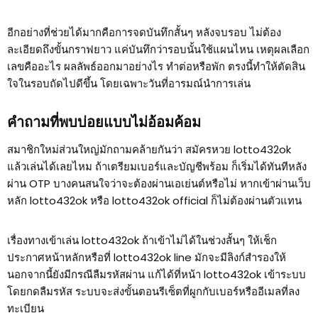
อีกอย่างที่ช่วยได้มากคือการจดบันทึกสั้นๆ หลังจบรอบ ไม่ต้อง
ละเอียดถึงขั้นกราฟยาว แค่บันทึกว่ารอบนั้นใช้แผนไหน เหตุผลเลือก
เลขคืออะไร ผลลัพธ์ออกมาอย่างไร ทำต่อหรือพัก ตรงนี้ทำให้ตัดสิน
ใจในรอบถัดไปดีขึ้น โดยเฉพาะวันที่อารมณ์นำการเล่น
คำถามที่พบบ่อยแบบไม่อ้อมค้อม
สมาชิกใหม่ส่วนใหญ่มักถามคล้ายกันว่า สมัครหวย lotto432ok
แล้วเล่นได้เลยไหม ถ้าเตรียมเบอร์และบัญชีพร้อม ก็เริ่มได้ทันทีหลัง
ผ่าน OTP บางคนสนใจว่าจะต้องผ่านเอเย่นต์หรือไม่ หากเข้าผ่านเว็บ
หลัก lotto432ok หรือ lotto432ok official ก็ไม่ต้องผ่านตัวแทน
เรื่องทางเข้าเล่น lotto432ok ถ้าเข้าไม่ได้ในช่วงสั้นๆ ให้เช็ก
ประกาศหน้าหลักหรือที่ lotto432ok line มักจะมีลิงก์สำรองให้
นอกจากนี้ยังมีกรณีลืมรหัสผ่าน แก้ได้ที่หน้า lotto432ok เข้าระบบ
โดยกดลืมรหัส ระบบจะส่งขั้นตอนรีเซ็ตที่ผูกกับเบอร์หรืออีเมลที่ลง
ทะเบียน