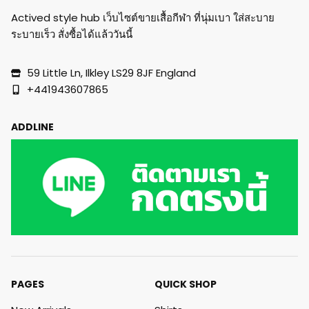
Actived style hub เว็บไซต์ขายเสื้อกีฬา ที่นุ่มเบา ใส่สะบาย
ระบายเร็ว สั่งซื้อได้แล้ววันนี้
59 Little Ln, Ilkley LS29 8JF England
+441943607865
ADDLINE
PAGES
QUICK SHOP