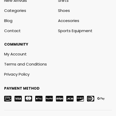
New Arrivals
Shirts
Categories
Shoes
Blog
Accesories
Contact
Sports Equipment
COMMUNITY
My Account
Terms and Conditions
Privacy Policy
PAYMENT METHOD