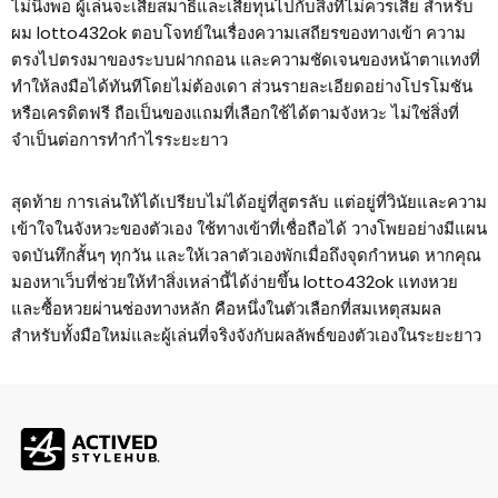
ไม่นิ่งพอ ผู้เล่นจะเสียสมาธิและเสียทุนไปกับสิ่งที่ไม่ควรเสีย สำหรับ
ผม lotto432ok ตอบโจทย์ในเรื่องความเสถียรของทางเข้า ความ
ตรงไปตรงมาของระบบฝากถอน และความชัดเจนของหน้าตาแทงที่
ทำให้ลงมือได้ทันทีโดยไม่ต้องเดา ส่วนรายละเอียดอย่างโปรโมชัน
หรือเครดิตฟรี ถือเป็นของแถมที่เลือกใช้ได้ตามจังหวะ ไม่ใช่สิ่งที่
จำเป็นต่อการทำกำไรระยะยาว
สุดท้าย การเล่นให้ได้เปรียบไม่ได้อยู่ที่สูตรลับ แต่อยู่ที่วินัยและความ
เข้าใจในจังหวะของตัวเอง ใช้ทางเข้าที่เชื่อถือได้ วางโพยอย่างมีแผน
จดบันทึกสั้นๆ ทุกวัน และให้เวลาตัวเองพักเมื่อถึงจุดกำหนด หากคุณ
มองหาเว็บที่ช่วยให้ทำสิ่งเหล่านี้ได้ง่ายขึ้น lotto432ok แทงหวย
และซื้อหวยผ่านช่องทางหลัก คือหนึ่งในตัวเลือกที่สมเหตุสมผล
สำหรับทั้งมือใหม่และผู้เล่นที่จริงจังกับผลลัพธ์ของตัวเองในระยะยาว