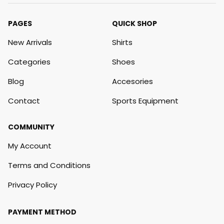
PAGES
QUICK SHOP
New Arrivals
Shirts
Categories
Shoes
Blog
Accesories
Contact
Sports Equipment
COMMUNITY
My Account
Terms and Conditions
Privacy Policy
PAYMENT METHOD