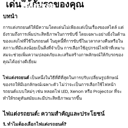
เด่นให้กับรถของคุณ
บทนำ
การแต่งรถยนต์ให้มีความโดดเด่นไม่เพียงแต่เป็นเรื่องของสไตล์ แต่
ยังรวมถึงการเพิ่มประสิทธิภาพในการขับขี่ โดยเฉพาะอย่างยิ่งในด้าน
ของแสงไฟที่ใช้ในรถยนต์ ในยุคนี้ที่การขับขี่ในเวลากลางคืนหรือใน
สภาวะที่มีแสงน้อยเป็นสิ่งที่จำเป็น การเลือกใช้อุปกรณ์ไฟฟ้าที่เหมาะ
สมจะช่วยเพิ่มความปลอดภัยและเสริมสร้างภาพลักษณ์ให้กับรถของ
คุณได้อย่างดีเยี่ยม
ไฟแต่งรถยนต์
เป็นหนึ่งในวิธีที่ดีที่สุดในการปรับเปลี่ยนรูปลักษณ์
ของรถให้มีเอกลักษณ์เฉพาะตัว ไม่ว่าจะเป็นการเลือกใช้ไฟหน้า
รถยนต์แบบใหม่ๆ เช่น หลอดไฟ LED, Xenon หรือ Projector ที่จะ
ทำให้รถดูทันสมัยและมีประสิทธิภาพมากขึ้น
ไฟแต่งรถยนต์: ความสำคัญและประโยชน์
1. ทำไมต้องเลือกไฟแต่งรถยนต์?