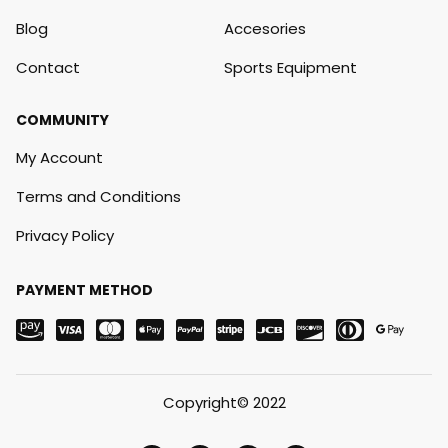
Blog
Accesories
Contact
Sports Equipment
COMMUNITY
My Account
Terms and Conditions
Privacy Policy
PAYMENT METHOD
Copyright© 2022