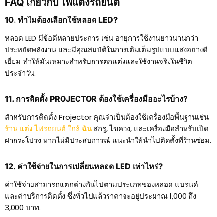
FAQ เกี่ยวกับ ไฟแต่งรถยนต์
10. ทำไมต้องเลือกใช้หลอด LED?
หลอด LED มีข้อดีหลายประการ เช่น อายุการใช้งานยาวนานกว่า
ประหยัดพลังงาน และมีคุณสมบัติในการเติมเต็มรูปแบบแสงอย่างดี
เยี่ยม ทำให้มันเหมาะสำหรับการตกแต่งและใช้งานจริงในชีวิต
ประจำวัน.
11. การติดตั้ง PROJECTOR ต้องใช้เครื่องมืออะไรบ้าง?
สำหรับการติดตั้ง Projector คุณจำเป็นต้องใช้เครื่องมือพื้นฐานเช่น
ร้าน แต่ง ไฟรถยนต์ ใกล้ ฉัน
สกรู, ไขควง, และเครื่องมือสำหรับเปิด
ฝากระโปรง หากไม่มีประสบการณ์ แนะนำให้นำไปติดตั้งที่ร้านซ่อม.
12. ค่าใช้จ่ายในการเปลี่ยนหลอด LED เท่าไหร่?
ค่าใช้จ่ายสามารถแตกต่างกันไปตามประเภทของหลอด แบรนด์
และค่าบริการติดตั้ง ซึ่งทั่วไปแล้วราคาจะอยู่ประมาณ 1,000 ถึง
3,000 บาท.