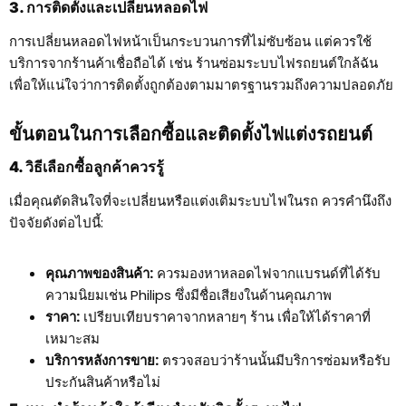
3. การติดตั้งและเปลี่ยนหลอดไฟ
การเปลี่ยนหลอดไฟหน้าเป็นกระบวนการที่ไม่ซับซ้อน แต่ควรใช้
บริการจากร้านค้าเชื่อถือได้ เช่น ร้านซ่อมระบบไฟรถยนต์ใกล้ฉัน
เพื่อให้แน่ใจว่าการติดตั้งถูกต้องตามมาตรฐานรวมถึงความปลอดภัย
ขั้นตอนในการเลือกซื้อและติดตั้งไฟแต่งรถยนต์
4. วิธีเลือกซื้อลูกค้าควรรู้
เมื่อคุณตัดสินใจที่จะเปลี่ยนหรือแต่งเติมระบบไฟในรถ ควรคำนึงถึง
ปัจจัยดังต่อไปนี้:
คุณภาพของสินค้า:
ควรมองหาหลอดไฟจากแบรนด์ที่ได้รับ
ความนิยมเช่น Philips ซึ่งมีชื่อเสียงในด้านคุณภาพ
ราคา:
เปรียบเทียบราคาจากหลายๆ ร้าน เพื่อให้ได้ราคาที่
เหมาะสม
บริการหลังการขาย:
ตรวจสอบว่าร้านนั้นมีบริการซ่อมหรือรับ
ประกันสินค้าหรือไม่