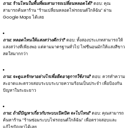
ถาม: ร้านไหนในพื้นที่ผมสามารถเปลี่ยนหลอดได้?
ตอบ: คุณ
สามารถค้นหาร้าน “ร้านเปลี่ยนหลอดไฟรถยนต์ใกล้ฉัน” ผ่าน
Google Maps ได้เลย
ถาม: หลอดไหนให้แสงสว่างดีกว่า?
ตอบ: ทั้งสองประเภทสามารถให้
แสงสว่างที่เพียงพอ แต่ตามมาตรฐานทั่วไป ไฟซีนอนมักให้แสงสีขาว
สดใสมากกว่า
ถาม: จะดูแลรักษาอย่างไรเพื่อยืดอายุการใช้งาน?
ตอบ: ควรทำความ
สะอาดและตรวจสอบระบบระบายความร้อนเป็นประจำ เพื่อป้องกัน
ปัญหาในระยะยาว
ถาม: ถ้ามีปัญหาเกี่ยวกับระบบเปิดปิด จะไปไหน?
ตอบ: คุณสามารถ
ค้นหาร้าน “ร้านซ่อมระบบไฟรถยนต์ใกล้ฉัน” เพื่อตรวจสอบและ
แก้ไขปัญหาได้เลย