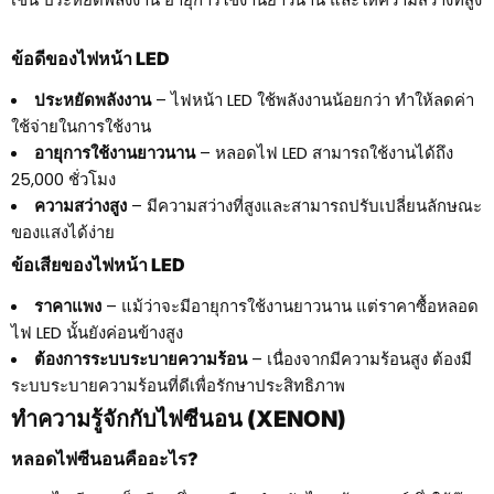
ข้อดีของไฟหน้า LED
ประหยัดพลังงาน
– ไฟหน้า LED ใช้พลังงานน้อยกว่า ทำให้ลดค่า
ใช้จ่ายในการใช้งาน
อายุการใช้งานยาวนาน
– หลอดไฟ LED สามารถใช้งานได้ถึง
25,000 ชั่วโมง
ความสว่างสูง
– มีความสว่างที่สูงและสามารถปรับเปลี่ยนลักษณะ
ของแสงได้ง่าย
ข้อเสียของไฟหน้า LED
ราคาแพง
– แม้ว่าจะมีอายุการใช้งานยาวนาน แต่ราคาซื้อหลอด
ไฟ LED นั้นยังค่อนข้างสูง
ต้องการระบบระบายความร้อน
– เนื่องจากมีความร้อนสูง ต้องมี
ระบบระบายความร้อนที่ดีเพื่อรักษาประสิทธิภาพ
ทำความรู้จักกับไฟซีนอน (XENON)
หลอดไฟซีนอนคืออะไร?