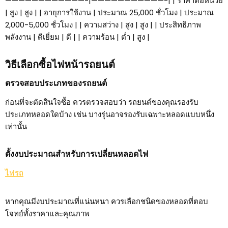
————————————-|———————————-| | ราคาต่อหน่วย
| สูง | สูง | | อายุการใช้งาน | ประมาณ 25,000 ชั่วโมง | ประมาณ
2,000-5,000 ชั่วโมง | | ความสว่าง | สูง | สูง | | ประสิทธิภาพ
พลังงาน | ดีเยี่ยม | ดี | | ความร้อน | ต่ำ | สูง |
วิธีเลือกซื้อไฟหน้ารถยนต์
ตรวจสอบประเภทของรถยนต์
ก่อนที่จะตัดสินใจซื้อ ควรตรวจสอบว่า รถยนต์ของคุณรองรับ
ประเภทหลอดใดบ้าง เช่น บางรุ่นอาจรองรับเฉพาะหลอดแบบหนึ่ง
เท่านั้น
ตั้งงบประมาณสำหรับการเปลี่ยนหลอดไฟ
ไฟรถ
หากคุณมีงบประมาณที่แน่นหนา ควรเลือกชนิดของหลอดที่ตอบ
โจทย์ทั้งราคาและคุณภาพ