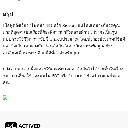
สรุป
เมื่อพูดถึงเรื่อง “ไฟหน้า LED หรือ Xenon: อันไหนเหมาะกับรถคุณ
มากที่สุด?” เป็นเรื่องที่ต้องพิจารณาถึงหลายด้าน ไม่ว่าจะเป็นรูป
แบบการใช้ชีวิต การขับขี่ และงบประมาณ โดยทั้งสองประเภทมีข้อดี
และข้อเสียแตกต่างกัน ก่อนตัดสินใจควรวิเคราะห์ข้อมูลอย่าง
ละเอียดเพื่อหาทางเลือกที่ดีที่สุดสำหรับคุณ.
หวังว่าบทความนี้จะช่วยให้คุณเข้าใจและตัดสินใจได้ง่ายขึ้นในเรื่อง
ของการเลือกใช้ “หลอดไฟLED” หรือ “xenon” สำหรับรถยนต์ของ
คุณ