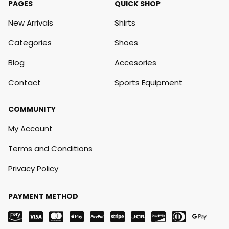
PAGES
QUICK SHOP
New Arrivals
Shirts
Categories
Shoes
Blog
Accesories
Contact
Sports Equipment
COMMUNITY
My Account
Terms and Conditions
Privacy Policy
PAYMENT METHOD