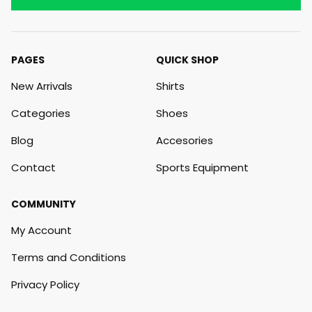
PAGES
QUICK SHOP
New Arrivals
Shirts
Categories
Shoes
Blog
Accesories
Contact
Sports Equipment
COMMUNITY
My Account
Terms and Conditions
Privacy Policy