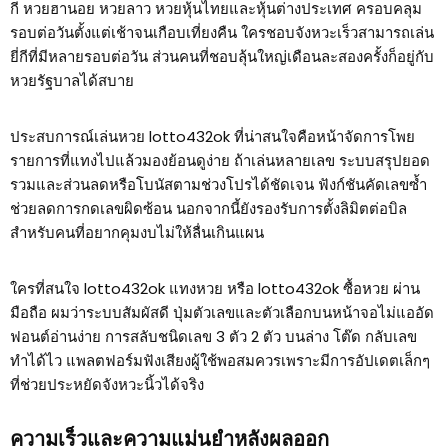
กี หวยฮานอย หวยลาว หวยหุ้นไทยและหุ้นต่างประเทศ ครอบคลุม
รอบต่อวันตั้งแต่เช้าจนเกือบเที่ยงคืน ใครชอบจังหวะเร็วสามารถเล่น
ยี่กีที่มีหลายรอบต่อวัน ส่วนคนที่ชอบลุ้นใหญ่เดือนละสองครั้งก็อยู่กับ
หวยรัฐบาลได้สบาย
ประสบการณ์เล่นหวย lotto432ok ที่น่าสนใจคือหน้าจัดการโพย
รายการที่แทงไปแล้วมองย้อนดูง่าย ถ้าเล่นหลายเลข ระบบสรุปยอด
รวมและส่วนลดหรือโบนัสตามช่วงโปรได้ชัดเจน ฟังก์ชันคัดเลขซ้ำ
ช่วยลดการกดเลขผิดซ้อน นอกจากนี้ยังรองรับการตั้งลิมิตต่อบิล
สำหรับคนที่อยากคุมงบไม่ให้ลื่นเกินแผน
ใครที่สนใจ lotto432ok แทงหวย หรือ lotto432ok ซื้อหวย ผ่าน
มือถือ ผมว่าระบบสัมผัสดี ปุ่มตัวเลขและตัวเลือกบนหน้าจอไม่แออัด
ฟอนต์อ่านง่าย การสลับชนิดเลข 3 ตัว 2 ตัว บนล่าง โต๊ด กลับเลข
ทำได้ไว แพลตฟอร์มฟังเสียงผู้ใช้พอสมควรเพราะมีการอัปเดตเล็กๆ
ที่ช่วยประหยัดจังหวะนิ้วได้จริง
ความเร็วและความแม่นยำหลังผลออก