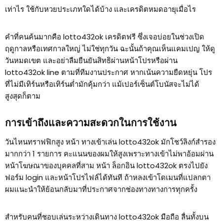
เท่าไร ใช้กับหวยประเภทใดได้บ้าง และเครดิตหมดอายุเมื่อไร
คำที่คนค้นมากคือ lotto432ok เครดิตฟรี ซึ่งเจอบ่อยในช่วงเปิด
ฤดูกาลหรือเทศกาลใหญ่ ไม่ใช่ทุกวัน ฉะนั้นถ้าคุณเห็นแคมเปญ ให้ดู
วันหมดเขต และอย่าลืมยืนยันสิทธิผ่านหน้าโปรหรือผ่าน
lotto432ok line ตามที่ทีมงานประกาศ หากเน้นความยืดหยุ่น โปร
ที่ไม่มีเทิร์นหรือเทิร์นต่ำมักคุ้มกว่า แม้เปอร์เซ็นต์โบนัสจะไม่ได้
สูงสุดก็ตาม
การเข้าถึงและความสะดวกในการใช้งาน
วันไหนทราฟฟิกสูง หน้า ทางเข้าเล่น lotto432ok มักโชว์ลิงก์สำรอง
มากกว่า 1 รายการ คะแนนของผมให้สูงเพราะทางเข้าไม่พาอ้อมผ่าน
หน้าโฆษณาของบุคคลที่สาม หน้า ล็อกอิน lotto432ok ตรงไปยัง
ฟอร์ม login และหน้าโปรไฟล์ได้ทันที ถ้าหลงเข้าโดเมนที่แปลกตา
ผมแนะนำให้ย้อนกลับมาที่ประกาศจากช่องทางทางการทุกครั้ง
สำหรับคนที่ชอบเล่นระหว่างเดินทาง lotto432ok มือถือ ลื่นทั้งบน