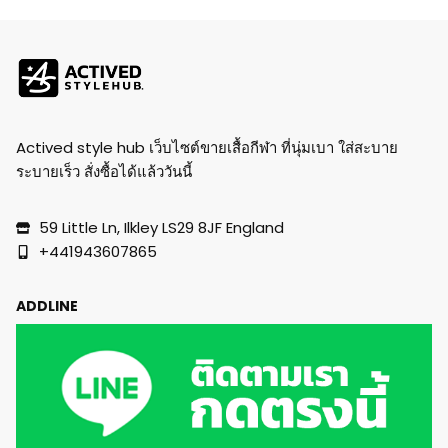
Actived style hub เว็บไซต์ขายเสื้อกีฬา ที่นุ่มเบา ใส่สะบาย
ระบายเร็ว สั่งซื้อได้แล้ววันนี้
59 Little Ln, Ilkley LS29 8JF England
+441943607865
ADDLINE