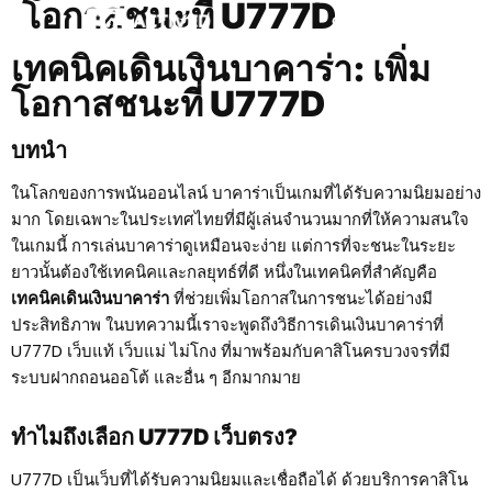
โอกาสชนะที่ U777D
เทคนิคเดินเงินบาคาร่า: เพิ่ม
โอกาสชนะที่ U777D
บทนำ
ในโลกของการพนันออนไลน์ บาคาร่าเป็นเกมที่ได้รับความนิยมอย่าง
มาก โดยเฉพาะในประเทศไทยที่มีผู้เล่นจำนวนมากที่ให้ความสนใจ
ในเกมนี้ การเล่นบาคาร่าดูเหมือนจะง่าย แต่การที่จะชนะในระยะ
ยาวนั้นต้องใช้เทคนิคและกลยุทธ์ที่ดี หนึ่งในเทคนิคที่สำคัญคือ
เทคนิคเดินเงินบาคาร่า
ที่ช่วยเพิ่มโอกาสในการชนะได้อย่างมี
ประสิทธิภาพ ในบทความนี้เราจะพูดถึงวิธีการเดินเงินบาคาร่าที่
U777D เว็บแท้ เว็บแม่ ไม่โกง ที่มาพร้อมกับคาสิโนครบวงจรที่มี
ระบบฝากถอนออโต้ และอื่น ๆ อีกมากมาย
ทำไมถึงเลือก U777D เว็บตรง?
U777D เป็นเว็บที่ได้รับความนิยมและเชื่อถือได้ ด้วยบริการคาสิโน