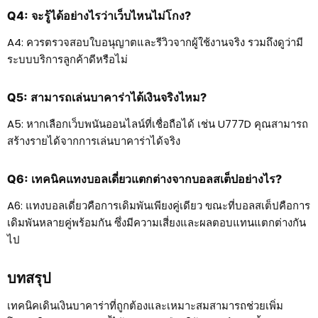
Q4: จะรู้ได้อย่างไรว่าเว็บไหนไม่โกง?
A4: ควรตรวจสอบใบอนุญาตและรีวิวจากผู้ใช้งานจริง รวมถึงดูว่ามี
ระบบบริการลูกค้าดีหรือไม่
Q5: สามารถเล่นบาคาร่าได้เงินจริงไหม?
A5: หากเลือกเว็บพนันออนไลน์ที่เชื่อถือได้ เช่น U777D คุณสามารถ
สร้างรายได้จากการเล่นบาคาร่าได้จริง
Q6: เทคนิคแทงบอลเดี่ยวแตกต่างจากบอลสเต็ปอย่างไร?
A6: แทงบอลเดี่ยวคือการเดิมพันเพียงคู่เดียว ขณะที่บอลสเต็ปคือการ
เดิมพันหลายคู่พร้อมกัน ซึ่งมีความเสี่ยงและผลตอบแทนแตกต่างกัน
ไป
บทสรุป
เทคนิคเดินเงินบาคาร่าที่ถูกต้องและเหมาะสมสามารถช่วยเพิ่ม