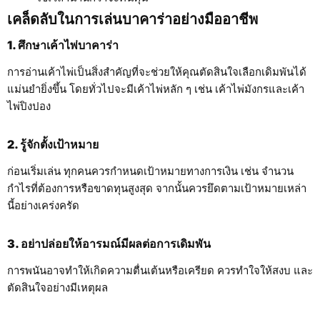
เคล็ดลับในการเล่นบาคาร่าอย่างมืออาชีพ
1. ศึกษาเค้าไพ่บาคาร่า
การอ่านเค้าไพ่เป็นสิ่งสำคัญที่จะช่วยให้คุณตัดสินใจเลือกเดิมพันได้
แม่นยำยิ่งขึ้น โดยทั่วไปจะมีเค้าไพ่หลัก ๆ เช่น เค้าไพ่มังกรและเค้า
ไพ่ปิงปอง
2. รู้จักตั้งเป้าหมาย
ก่อนเริ่มเล่น ทุกคนควรกำหนดเป้าหมายทางการเงิน เช่น จำนวน
กำไรที่ต้องการหรือขาดทุนสูงสุด จากนั้นควรยึดตามเป้าหมายเหล่า
นี้อย่างเคร่งครัด
3. อย่าปล่อยให้อารมณ์มีผลต่อการเดิมพัน
การพนันอาจทำให้เกิดความตื่นเต้นหรือเครียด ควรทำใจให้สงบ และ
ตัดสินใจอย่างมีเหตุผล