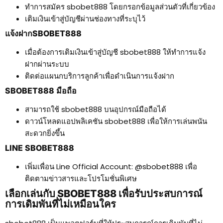
ทำการสมัคร sbobet888 โดยกรอกข้อมูลส่วนตัวที่เกี่ยวข้อง
เติมเงินเข้าสู่บัญชีผ่านช่องทางที่ระบุไว้
แจ้งฝากSBOBET888
เมื่อต้องการเติมเงินเข้าสู่บัญชี sbobet888 ให้ทำการแจ้ง
ฝากผ่านระบบ
ติดต่อแผนกบริการลูกค้าเพื่อดำเนินการแจ้งฝาก
SBOBET888 มือถือ
สามารถใช้ sbobet888 บนอุปกรณ์มือถือได้
ดาวน์โหลดแอปพลิเคชัน sbobet888 เพื่อให้การเล่นพนัน
สะดวกยิ่งขึ้น
LINE SBOBET888
เพิ่มเพื่อน Line Official Account: @sbobet888 เพื่อ
ติดตามข่าวสารและโปรโมชั่นพิเศษ
เลือกเล่นกับ SBOBET888 เพื่อรับประสบการณ์
การเดิมพันที่ไม่เหมือนใคร