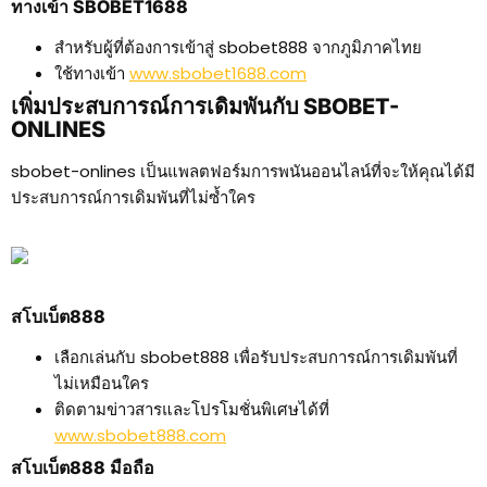
ทางเข้า SBOBET1688
สำหรับผู้ที่ต้องการเข้าสู่ sbobet888 จากภูมิภาคไทย
ใช้ทางเข้า
www.sbobet1688.com
เพิ่มประสบการณ์การเดิมพันกับ SBOBET-
ONLINES
sbobet-onlines เป็นแพลตฟอร์มการพนันออนไลน์ที่จะให้คุณได้มี
ประสบการณ์การเดิมพันที่ไม่ซ้ำใคร
สโบเบ็ต888
เลือกเล่นกับ sbobet888 เพื่อรับประสบการณ์การเดิมพันที่
ไม่เหมือนใคร
ติดตามข่าวสารและโปรโมชั่นพิเศษได้ที่
www.sbobet888.com
สโบเบ็ต888 มือถือ