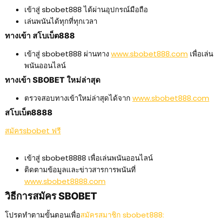
เข้าสู่ sbobet888 ได้ผ่านอุปกรณ์มือถือ
เล่นพนันได้ทุกที่ทุกเวลา
ทางเข้า สโบเบ็ต888
เข้าสู่ sbobet888 ผ่านทาง
www.sbobet888.com
เพื่อเล่น
พนันออนไลน์
ทางเข้า SBOBET ใหม่ล่าสุด
ตรวจสอบทางเข้าใหม่ล่าสุดได้จาก
www.sbobet888.com
สโบเบ็ต8888
สมัครsbobet ฟรี
เข้าสู่ sbobet8888 เพื่อเล่นพนันออนไลน์
ติดตามข้อมูลและข่าวสารการพนันที่
www.sbobet8888.com
วิธีการสมัคร SBOBET
โปรดทำตามขั้นตอนเพื่อ
สมัครสมาชิก sbobet888: