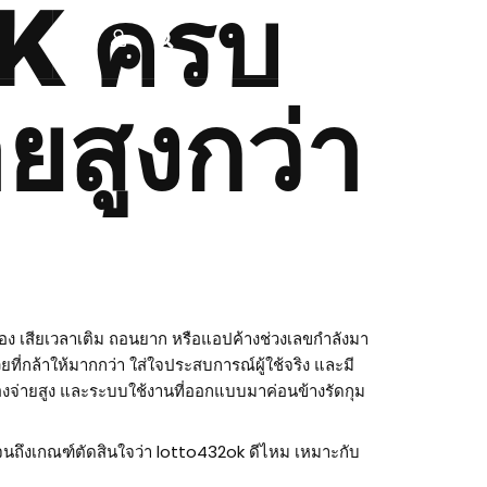
K ครบ
ยสูงกว่า
ีทอง เสียเวลาเติม ถอนยาก หรือแอปค้างช่วงเลขกำลังมา
ที่กล้าให้มากกว่า ใส่ใจประสบการณ์ผู้ใช้จริง และมี
รื่องจ่ายสูง และระบบใช้งานที่ออกแบบมาค่อนข้างรัดกุม
ปจนถึงเกณฑ์ตัดสินใจว่า lotto432ok ดีไหม เหมาะกับ