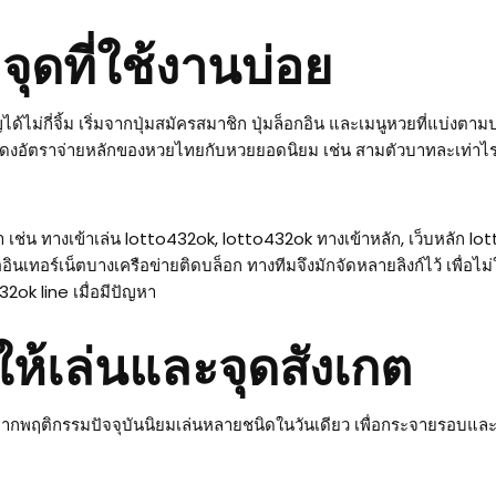
ุดที่ใช้งานบ่อย
ด้ไม่กี่จิ้ม เริ่มจากปุ่มสมัครสมาชิก ปุ่มล็อกอิน และเมนูหวยที่แบ่งตามป
ดงอัตราจ่ายหลักของหวยไทยกับหวยยอดนิยม เช่น สามตัวบาทละเท่าไร ส
ายคำ เช่น ทางเข้าเล่น lotto432ok, lotto432ok ทางเข้าหลัก, เว็บหลัก l
ินเทอร์เน็ตบางเครือข่ายติดบล็อก ทางทีมจึงมักจัดหลายลิงก์ไว้ เพื่อไม่
2ok line เมื่อมีปัญหา
ให้เล่นและจุดสังเกต
่องจากพฤติกรรมปัจจุบันนิยมเล่นหลายชนิดในวันเดียว เพื่อกระจายรอบแล