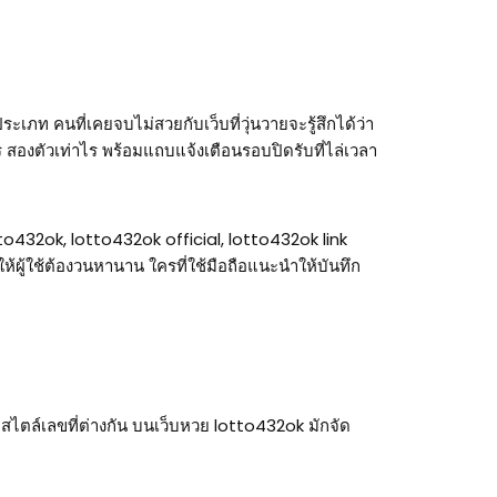
ระเภท คนที่เคยจบไม่สวยกับเว็บที่วุ่นวายจะรู้สึกได้ว่า
องตัวเท่าไร พร้อมแถบแจ้งเตือนรอบปิดรับที่ไล่เวลา
otto432ok, lotto432ok official, lotto432ok link
ให้ผู้ใช้ต้องวนหานาน ใครที่ใช้มือถือแนะนำให้บันทึก
ะสไตล์เลขที่ต่างกัน บนเว็บหวย lotto432ok มักจัด