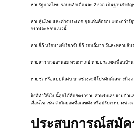
หวยรัฐบาลไทย รอบหลักเดือนละ 2 งวด เป็นฐานสำคัญขอ
หวยหุ้นไทยและต่างประเทศ จุดเด่นคือรอบเยอะกว่ารัฐบ
กราฟจะชอบแนวนี้
หวยยี่กี หรือบางที่เรียกจับยี่กี รอบถี่มาก วันละหลาย
หวยลาว หวยฮานอย หวยมาเลย์ หวยประเทศเพื่อนบ้าน
หวยชุดหรือแบบพิเศษ บางช่วงจะมีโปรดักต์เฉพาะกิจ
สิ่งที่ทำให้เว็บนี้คุยได้คืออัตราจ่าย สำหรับเลขสามตัว
เงื่อนไข เช่น จำกัดยอดซื้อเลขดัง หรือปรับเรทบางช่วง
ประสบการณ์สมัคร