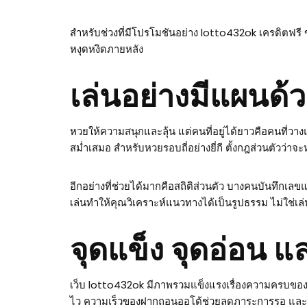
สำหรับช่วงที่มีโปรโมชันอย่าง lotto432ok เครดิตฟรี 
หงุดหงิดภายหลัง
เล่นอย่างมีแผนด้
หวยให้ความสนุกและลุ้น แต่คนที่อยู่ได้ยาวคือคนที่วาง
สม่ำเสมอ สำหรับหวยรอบถี่อย่างยี่กี ตั้งกฎส่วนตัวว่าจะห
อีกอย่างที่ช่วยได้มากคือสถิติส่วนตัว บางคนบันทึกเลข
เล่นทำให้คุณวิเคราะห์แนวทางได้เป็นรูปธรรม ไม่ใช่เล
จุดแข็ง จุดอ่อน 
เว็บ lotto432ok มีภาพรวมแข็งแรงเรื่องความครบของหวย
ไว ความเร็วของฝากถอนออโต้ช่วยลดภาระการรอ และช่