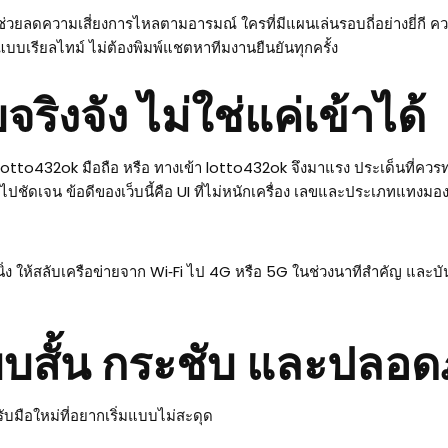
ว้ช่วยลดความเสี่ยงการไหลตามอารมณ์ ใครที่มีแผนเล่นรอบถี่อย่างยี่กี 
บบเรียลไทม์ ไม่ต้องพิมพ์แชตหาทีมงานยืนยันทุกครั้ง
ริงจัง ไม่ใช่แค่เข้าได้
าง lotto432ok มือถือ หรือ ทางเข้า lotto432ok จึงมาแรง ประเด็นที่ค
ไปชัดเจน ข้อดีของเว็บนี้คือ UI ที่ไม่หนักเครื่อง เลขและประเภทแทงม
ิ่ง ให้สลับเครือข่ายจาก Wi‑Fi ไป 4G หรือ 5G ในช่วงนาทีสำคัญ และบัน
แบบสั้น กระชับ และปลอด
รับมือใหม่ที่อยากเริ่มแบบไม่สะดุด