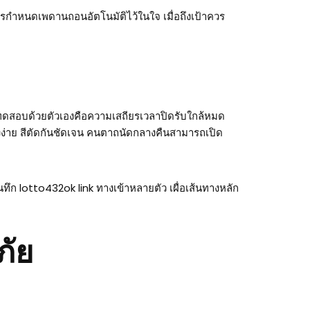
ควรกำหนดเพดานถอนอัตโนมัติไว้ในใจ เมื่อถึงเป้าควร
วรทดสอบด้วยตัวเองคือความเสถียรเวลาปิดรับใกล้หมด
องง่าย สีตัดกันชัดเจน คนตาถนัดกลางคืนสามารถเปิด
ทึก lotto432ok link ทางเข้าหลายตัว เผื่อเส้นทางหลัก
ภัย