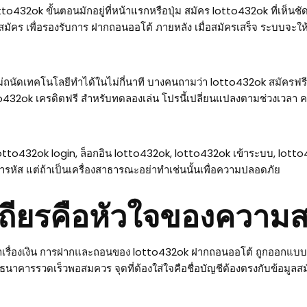
32ok ขั้นตอนมักอยู่ที่หน้าแรกหรือปุ่ม สมัคร lotto432ok ที่เห็นชัด วิธ
้สมัคร เพื่อรองรับการ ฝากถอนออโต้ ภายหลัง เมื่อสมัครเสร็จ ระบบจะให
นัดเทคโนโลยีทำได้ในไม่กี่นาที บางคนถามว่า lotto432ok สมัครฟรี หร
432ok เครดิตฟรี สำหรับทดลองเล่น โปรนี้เปลี่ยนแปลงตามช่วงเวลา คว
lotto432ok login, ล็อกอิน lotto432ok, lotto432ok เข้าระบบ, lotto
จำรหัส แต่ถ้าเป็นเครื่องสาธารณะอย่าทำเช่นนั้นเพื่อความปลอดภัย
สถียรคือหัวใจของความ
บว่าเรื่องเงิน การฝากและถอนของ lotto432ok ฝากถอนออโต้ ถูกออกแบบให
ารรวดเร็วพอสมควร จุดที่ต้องใส่ใจคือชื่อบัญชีต้องตรงกับข้อมูลสม