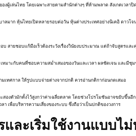
งผู้เล่นไทย โดยเฉพาะสายตามสำนักต่างๆ ที่ห้ามพลาด สังเกตเวลาปิดร
าลมาก หุ้นไทยเปิดหลายรอบต่อวัน หุ้นต่างประเทศอย่างนิเคอิ ดาวโจนส์
สิบรอบ สายชอบแก้มือเร็วต้องระวังเรื่องวินัยงบประมาณ แต่ถ้าจับสูตรแล
 เหมาะกับคนที่ชอบความสม่ำเสมอของวันและเวลา ผลชัดเจน และมีชุ
ตามเทศกาล ให้รูปแบบจ่ายต่างจากปกติ ควรอ่านกติกาก่อนกดเสมอ
และสองตัวมักตั้งไว้สูงกว่าค่าเฉลี่ยตลาด โดยช่วงโปรโมชันอาจขยับขึ้นอี
เวลา เพื่อบริหารความเสี่ยงของระบบ ซึ่งถือว่าเป็นปกติของวงการ
และเริ่มใช้งานแบบไม