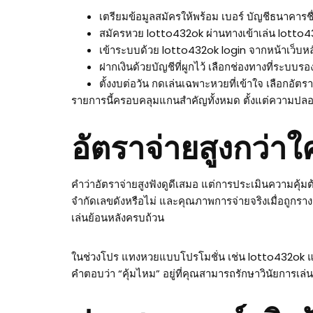
เตรียมข้อมูลสมัครให้พร้อม เบอร์ บัญชีธนาคารชื
สมัครหวย lotto432ok ผ่านทางเข้าเล่น lotto43
เข้าระบบด้วย lotto432ok login จากหน้าเว็บห
ฝากเงินด้วยบัญชีที่ผูกไว้ เลือกช่องทางที่ระบบ
ตั้งงบต่อวัน กดเล่นเฉพาะหวยที่เข้าใจ เลือกอั
รายการนี้ครอบคลุมแกนสำคัญทั้งหมด ตั้งแต่ความปลอดภั
อัตราจ่ายสูงกว่าใค
คำว่าอัตราจ่ายสูงฟังดูดีเสมอ แต่การประเมินความคุ้ม
จำกัดเลขดังหรือไม่ และคุณภาพการจ่ายจริงเมื่อถูกรางว
เล่นย้อนหลังครบถ้วน
ในช่วงโปร แทงหวยแบบโปรโมชั่น เช่น lotto432ok แทงห
คำตอบว่า “คุ้มไหม” อยู่ที่คุณสามารถรักษาวินัยการเล