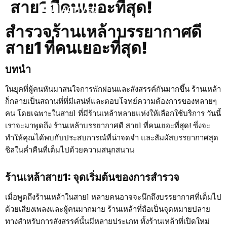
สาย1 ที่คนเยอะที่สุด!
สำรวจร้านเหล้าบรรยากาศดี
สาย1 ที่คนเยอะที่สุด!
บทนำ
ในยุคที่ผู้คนหันมาสนใจการพักผ่อนและสังสรรค์กันมากขึ้น ร้านเหล้า
ก็กลายเป็นสถานที่ที่มีเสน่ห์และตอบโจทย์ความต้องการของหลายๆ
คน โดยเฉพาะในสาย1 ที่มีร้านเหล้าหลายแห่งให้เลือกใช้บริการ วันนี้
เราจะมาพูดถึง ร้านเหล้าบรรยากาศดี สาย1 ที่คนเยอะที่สุด! ซึ่งจะ
ทำให้คุณได้พบกับประสบการณ์ที่น่าจดจำ และสัมผัสบรรยากาศสุด
ชิลในค่ำคืนที่เต็มไปด้วยความสนุกสนาน
ร้านเหล้าสาย1: จุดเริ่มต้นของการสำรวจ
เมื่อพูดถึงร้านเหล้าในสาย1 หลายคนอาจจะนึกถึงบรรยากาศที่เต็มไป
ด้วยเสียงเพลงและผู้คนมากมาย ร้านเหล้าที่ถือเป็นจุดหมายปลาย
ทางสำหรับการสังสรรค์นั้นมีหลายประเภท ทั้งร้านเหล้าที่เปิดใหม่