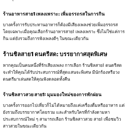
ร้านอาหารสาย1 เพลงเพราะ: เพิ่มอรรถรสในการกิน
บางครั้งการรับประทานอาหารก็ต้องมีเสียงเพลงช่วยเพิ่มอรรถรส
โดยเฉพาะเมื่อคุณเลือกร้านอาหารสาย1 เพลงเพราะ ซึ่งไม่ใช่แค่การ
กิน แต่ยังรวมถึงการฟังเพลงดีๆ ในขณะเดียวกัน
ร้านชิลสาย1 ดนตรีสด: บรรยากาศสุดพิเศษ
หากคุณเป็นคนหนึ่งที่รักเสียงเพลง การเลือก ร้านชิลสาย1 ดนตรีสด
จะทำให้คุณได้รับประสบการณ์ที่สุดแสนจะพิเศษ มีนักร้องหรือวง
ดนตรีมาเล่นสดให้คุณฟังตลอดทั้งคืน
ร้านชิลสาวสวย สาย1: มุมมองใหม่ของการพักผ่อน
บางครั้งการออกไปเที่ยวก็ไม่ได้หมายถึงแค่เครื่องดื่มหรืออาหาร แต่
ยังรวมถึงบรรยากาศโดยรวม และสำหรับใครที่กำลังตามหา
ประสบการณ์ใหม่ ๆ สามารถเลือก ร้านชิลสาวสวย สาย1 เพื่อชมวิว
สาวสวยในขณะเดียวกัน