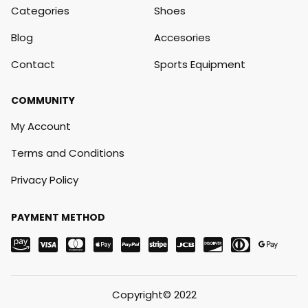
Categories
Shoes
Blog
Accesories
Contact
Sports Equipment
COMMUNITY
My Account
Terms and Conditions
Privacy Policy
PAYMENT METHOD
Copyright© 2022