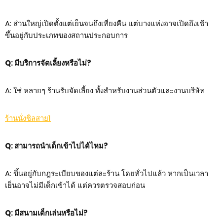
A: ส่วนใหญ่เปิดตั้งแต่เย็นจนถึงเที่ยงคืน แต่บางแห่งอาจเปิดถึงเช้า
ขึ้นอยู่กับประเภทของสถานประกอบการ
Q: มีบริการจัดเลี้ยงหรือไม่?
A: ใช่ หลายๆ ร้านรับจัดเลี้ยง ทั้งสำหรับงานส่วนตัวและงานบริษัท
ร้านนั่งชิลสาย1
Q: สามารถนำเด็กเข้าไปได้ไหม?
A: ขึ้นอยู่กับกฎระเบียบของแต่ละร้าน โดยทั่วไปแล้ว หากเป็นเวลา
เย็นอาจไม่มีเด็กเข้าได้ แต่ควรตรวจสอบก่อน
Q: มีสนามเด็กเล่นหรือไม่?