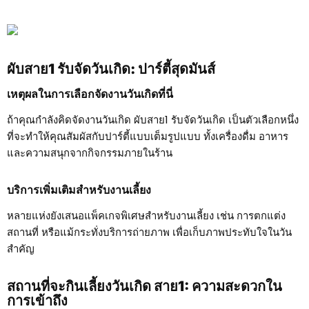
ผับสาย1 รับจัดวันเกิด: ปาร์ตี้สุดมันส์
เหตุผลในการเลือกจัดงานวันเกิดที่นี่
ถ้าคุณกำลังคิดจัดงานวันเกิด ผับสาย1 รับจัดวันเกิด เป็นตัวเลือกหนึ่ง
ที่จะทำให้คุณสัมผัสกับปาร์ตี้แบบเต็มรูปแบบ ทั้งเครื่องดื่ม อาหาร
และความสนุกจากกิจกรรมภายในร้าน
บริการเพิ่มเติมสำหรับงานเลี้ยง
หลายแห่งยังเสนอแพ็คเกจพิเศษสำหรับงานเลี้ยง เช่น การตกแต่ง
สถานที่ หรือแม้กระทั่งบริการถ่ายภาพ เพื่อเก็บภาพประทับใจในวัน
สำคัญ
สถานที่จะกินเลี้ยงวันเกิด สาย1: ความสะดวกใน
การเข้าถึง