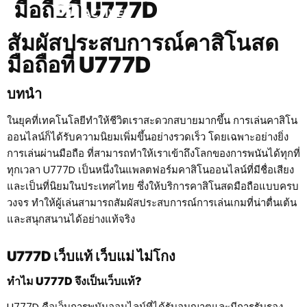
มือถือที่ U777D
สัมผัสประสบการณ์คาสิโนสด
มือถือที่ U777D
บทนำ
ในยุคที่เทคโนโลยีทำให้ชีวิตเราสะดวกสบายมากขึ้น การเล่นคาสิโน
ออนไลน์ก็ได้รับความนิยมเพิ่มขึ้นอย่างรวดเร็ว โดยเฉพาะอย่างยิ่ง
การเล่นผ่านมือถือ ที่สามารถทำให้เราเข้าถึงโลกของการพนันได้ทุกที่
ทุกเวลา U777D เป็นหนึ่งในแพลตฟอร์มคาสิโนออนไลน์ที่มีชื่อเสียง
และเป็นที่นิยมในประเทศไทย ซึ่งให้บริการคาสิโนสดมือถือแบบครบ
วงจร ทำให้ผู้เล่นสามารถสัมผัสประสบการณ์การเล่นเกมที่น่าตื่นเต้น
และสนุกสนานได้อย่างแท้จริง
U777D เว็บแท้ เว็บแม่ ไม่โกง
ทำไม U777D จึงเป็นเว็บแท้?
U777D คือเว็บการพนันออนไลน์ที่ได้รับอนุญาตและมีการรับรอง