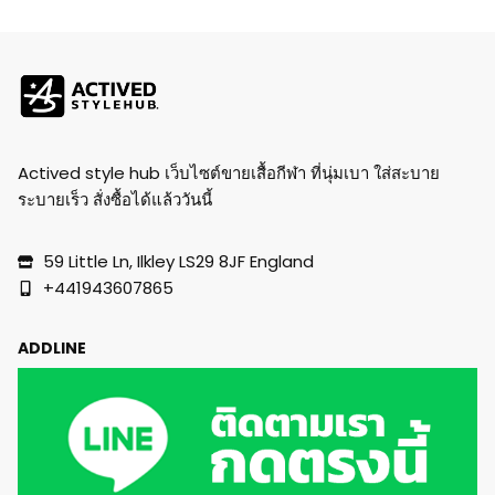
Actived style hub เว็บไซต์ขายเสื้อกีฬา ที่นุ่มเบา ใส่สะบาย
ระบายเร็ว สั่งซื้อได้แล้ววันนี้
59 Little Ln, Ilkley LS29 8JF England
+441943607865
ADDLINE