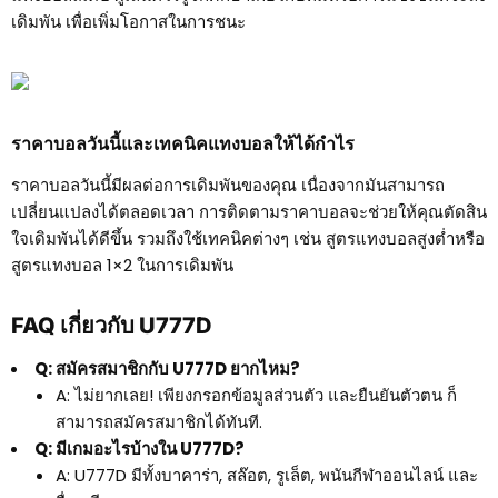
เดิมพัน เพื่อเพิ่มโอกาสในการชนะ
ราคาบอลวันนี้และเทคนิคแทงบอลให้ได้กำไร
ราคาบอลวันนี้มีผลต่อการเดิมพันของคุณ เนื่องจากมันสามารถ
เปลี่ยนแปลงได้ตลอดเวลา การติดตามราคาบอลจะช่วยให้คุณตัดสิน
ใจเดิมพันได้ดีขึ้น รวมถึงใช้เทคนิคต่างๆ เช่น สูตรแทงบอลสูงต่ำหรือ
สูตรแทงบอล 1×2 ในการเดิมพัน
FAQ เกี่ยวกับ U777D
Q: สมัครสมาชิกกับ U777D ยากไหม?
A: ไม่ยากเลย! เพียงกรอกข้อมูลส่วนตัว และยืนยันตัวตน ก็
สามารถสมัครสมาชิกได้ทันที.
Q: มีเกมอะไรบ้างใน U777D?
A: U777D มีทั้งบาคาร่า, สล๊อต, รูเล็ต, พนันกีฬาออนไลน์ และ