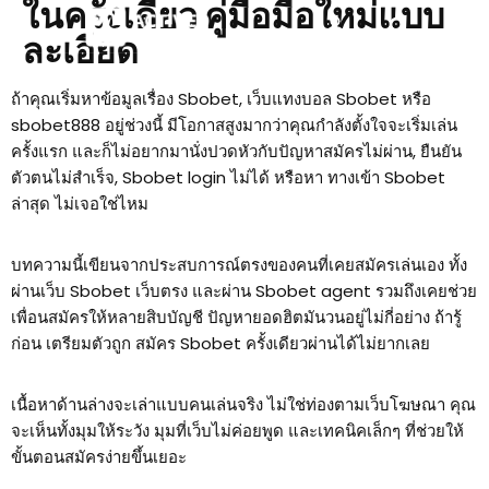
ในครั้งเดียว คู่มือมือใหม่แบบ
ละเอียด
ถ้าคุณเริ่มหาข้อมูลเรื่อง Sbobet, เว็บแทงบอล Sbobet หรือ
sbobet888 อยู่ช่วงนี้ มีโอกาสสูงมากว่าคุณกำลังตั้งใจจะเริ่มเล่น
ครั้งแรก และก็ไม่อยากมานั่งปวดหัวกับปัญหาสมัครไม่ผ่าน, ยืนยัน
ตัวตนไม่สำเร็จ, Sbobet login ไม่ได้ หรือหา ทางเข้า Sbobet
ล่าสุด ไม่เจอใช่ไหม
บทความนี้เขียนจากประสบการณ์ตรงของคนที่เคยสมัครเล่นเอง ทั้ง
ผ่านเว็บ Sbobet เว็บตรง และผ่าน Sbobet agent รวมถึงเคยช่วย
เพื่อนสมัครให้หลายสิบบัญชี ปัญหายอดฮิตมันวนอยู่ไม่กี่อย่าง ถ้ารู้
ก่อน เตรียมตัวถูก สมัคร Sbobet ครั้งเดียวผ่านได้ไม่ยากเลย
เนื้อหาด้านล่างจะเล่าแบบคนเล่นจริง ไม่ใช่ท่องตามเว็บโฆษณา คุณ
จะเห็นทั้งมุมให้ระวัง มุมที่เว็บไม่ค่อยพูด และเทคนิคเล็กๆ ที่ช่วยให้
ขั้นตอนสมัครง่ายขึ้นเยอะ