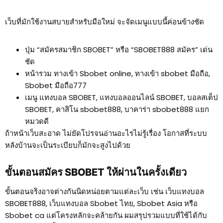
เว็บที่มักใช้งานสบายสำหรับมือใหม่ จะจัดเมนูแบบนี้ค่อนข้างชัด
ปุ่ม “สมัครสมาชิก SBOBET” หรือ “SBOBET888 สมัคร” เด่น
ชัด
หน้ารวม ทางเข้า Sbobet online, ทางเข้า sbobet มือถือ,
Sbobet มือถือ777
เมนู แทงบอล SBOBET, แทงบอลออนไลน์ SBOBET, บอลสเต็ป
SBOBET, คาสิโน sbobet888, บาคาร่า sbobet888 แยก
หมวดดี
ถ้าหน้าเว็บสะอาด ไม่ยัดโปรจนอ่านอะไรไม่รู้เรื่อง โอกาสที่ระบบ
หลังบ้านจะเป็นระเบียบก็มักจะสูงไปด้วย
ขั้นตอนสมัคร SBOBET ให้ผ่านในครั้งเดียว
ขั้นตอนจริงอาจต่างกันนิดหน่อยตามแต่ละเว็บ เช่น เว็บแทงบอล
SBOBET888, เว็บแทงบอล Sbobet ไทย, Sbobet Asia หรือ
Sbobet ca แต่โครงหลักจะคล้ายกัน ผมสรุปรวมแบบที่ใช้ได้กับ