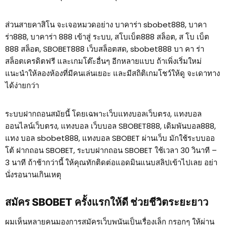
ส่วนสายคาสิโน จะเจอหมวดอย่าง บาคาร่า sbobet888, บาคา
ร่า888, บาคาร่า 888 เข้าสู่ ระบบ, สโบเบ็ต888 สล็อต, ส โบ เบ็ต
888 สล็อต, SBOBET888 เว็บสล็อตสด, sbobet888 บา คา ร่า
สล็อตเครดิตฟรี และเกมโต๊ะอื่นๆ อีกหลายแบบ ถ้าเพิ่งเริ่มใหม่
แนะนำให้ลองห้องที่มีคนเล่นเยอะ และมีสถิติเกมโชว์ให้ดู จะเดาทาง
ได้ง่ายกว่า
ระบบฝากถอนสมัยนี้ โดยเฉพาะเว็บแทงบอลเว็บตรง, แทงบอล
ออนไลน์เว็บตรง, แทงบอล เว็บบอล SBOBET888, เดิมพันบอล888,
แทง บอล sbobet888, แทงบอล SBOBET ผ่านเว็บ มักใช้ระบบออ
โต้ ฝากถอน SBOBET, ระบบฝากถอน SBOBET ใช้เวลา 30 วินาที –
3 นาที ถ้าช้ากว่านี้ ให้คุณทักติดต่อแอดมินแนบสลิปเข้าไปเลย อย่า
นั่งรอนานเกินเหตุ
สมัคร SBOBET ครั้งแรกให้ดี ช่วยชีวิตระยะยาว
ผมเห็นหลายคนมองการสมัครเว็บพนันเป็นเรื่องเล็ก กรอกๆ ให้ผ่าน