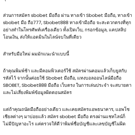
ส่วนการสมัคร sbobet มือถือ ผ่าน ทางเข้า Sbobet มือถือ, ทางเข้า
sbobet มือ ถือ777, Sbobet888 ทางเข้ามือถือ จะสะดวกตรงที่ทุก
อย่างทำในโทรศัพท์เครื่องเดียว ทั้งเปิดเว็บ, กรอกข้อมูล, แคปสลิป
โอนเงิน, ส่งให้แอดมินในไลน์จบในที่เดียว
สำหรับมือใหม่ ผมมักแนะนำแบบนี้
ถ้าคุณพิมพ์ช้า และมีคอมพิวเตอร์ใช้ สมัครผ่านคอมแล้วเก็บยูสกับ
รหัสไว้ จากนั้นค่อยใช้ Sbobet มือถือ, แทงบอลออนไลน์มือถือ
SBOBET, Sbobet888 มือถือ เว็บตรง ในการเล่นประจำ จะสบายตา
และไม่เสี่ยงพิมพ์ข้อมูลผิดตอนสมัคร
แต่ถ้าคุณถนัดมือถืออย่างเดียว และเคยสมัครแอพธนาคาร, แอพโซ
เชียลต่างๆ มาบ่อยแล้ว สมัคร sbobet มือถือ ตรงผ่านแชทไลน์ก็
ไม่มีปัญหาอะไร แค่ตรวจให้ดีว่าพิมพ์ชื่อบัญชีและเลขบัญชีไม่ผิด