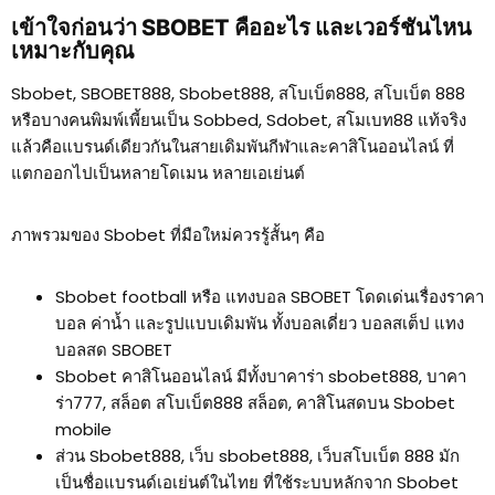
เข้าใจก่อนว่า SBOBET คืออะไร และเวอร์ชันไหน
เหมาะกับคุณ
Sbobet, SBOBET888, Sbobet888, สโบเบ็ต888, สโบเบ็ต 888
หรือบางคนพิมพ์เพี้ยนเป็น Sobbed, Sdobet, สโมเบท88 แท้จริง
แล้วคือแบรนด์เดียวกันในสายเดิมพันกีฬาและคาสิโนออนไลน์ ที่
แตกออกไปเป็นหลายโดเมน หลายเอเย่นต์
ภาพรวมของ Sbobet ที่มือใหม่ควรรู้สั้นๆ คือ
Sbobet football หรือ แทงบอล SBOBET โดดเด่นเรื่องราคา
บอล ค่าน้ำ และรูปแบบเดิมพัน ทั้งบอลเดี่ยว บอลสเต็ป แทง
บอลสด SBOBET
Sbobet คาสิโนออนไลน์ มีทั้งบาคาร่า sbobet888, บาคา
ร่า777, สล็อต สโบเบ็ต888 สล็อต, คาสิโนสดบน Sbobet
mobile
ส่วน Sbobet888, เว็บ sbobet888, เว็บสโบเบ็ต 888 มัก
เป็นชื่อแบรนด์เอเย่นต์ในไทย ที่ใช้ระบบหลักจาก Sbobet