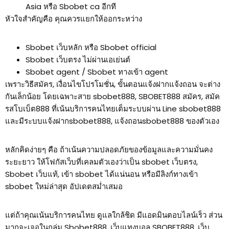
Asia หรือ Sbobet ca อีกที
หัวใจสำคัญคือ คุณควรแยกให้ออกระหว่าง
Sbobet เว็บหลัก หรือ Sbobet official
Sbobet เว็บตรง ไม่ผ่านเอเย่นต์
Sbobet agent / Sbobet ทางเข้า agent
เพราะวิธีสมัคร, เงื่อนไขโปรโมชั่น, ขั้นตอนแจ้งฝากแจ้งถอน จะต่าง
กันเล็กน้อย โดยเฉพาะสาย sbobet888, SBOBET888 สมัคร, สมัค
รสโบเบ็ต888 ที่เน้นบริการคนไทยเต็มระบบผ่าน Line sbobet888
และมีระบบแจ้งฝากsbobet888, แจ้งถอนsbobet888 ของตัวเอง
หลักคิดง่ายๆ คือ ถ้าเน้นความปลอดภัยของข้อมูลและความมั่นคง
ระยะยาว ให้โฟกัสเว็บที่เคลมตัวเองว่าเป็น sbobet เว็บตรง,
Sbobet เว็บแท้, เข้า sbobet ได้แน่นอน หรือมีลิงก์ทางเข้า
sbobet ใหม่ล่าสุด อัปเดตสม่ำเสมอ
แต่ถ้าคุณเน้นบริการคนไทย ดูแลใกล้ชิด มีแอดมินตอบไลน์เร็ว ส่วน
มากจะเจอในกลุ่ม Sbobet888, เว็บแทงบอล SBOBET888, เว็บ