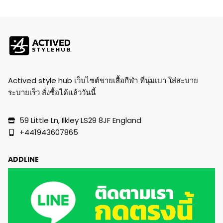
Actived style hub เว็บไซต์ขายเสื้อกีฬา ที่นุ่มเบา ใส่สะบาย
ระบายเร็ว สั่งซื้อได้แล้ววันนี้
59 Little Ln, Ilkley LS29 8JF England
+441943607865
ADDLINE