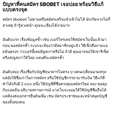
ปัญหาที่คนสมัคร SBOBET เจอบ่อย พร้อมวิธีแก้
แบบตรงจุด
สมัคร Sbobet ไม่ผ่านหรือสมัครเสร็จแล้วเข้าไม่ได้ มักเกิดจากไม่กี่
สาเหตุ ถ้ารู้ล่วงหน้า คุณจะเลี่ยงได้ง่ายมาก
อันดับแรก เรื่องข้อมูลซ้ำ เช่น เบอร์โทรเคยใช้สมัครเว็บนั้นแล้วมา
ก่อน พอสมัครซ้ำ ระบบจะฟ้องว่ามีสมาชิกอยู่แล้ว วิธีเช็กคือถามแอ
ดมินตรงๆ ว่าเบอร์นี้เคยมียูสเก่าหรือไม่ ถ้ามี คุณอาจขอให้เขารีเซ็ต
หรือส่งยูสเก่าให้ใหม่ แทนที่จะสมัครซ้ำ
อันดับสอง เรื่องชื่อกับบัญชีธนาคารไม่ตรง บางคนเปลี่ยนนามสกุล
แต่ยังใช้ชื่อเก่าในการสมัคร หรือใช้บัญชีภรรยามารับเงิน วิธีแก้ที่
ทำได้จริงมี 2 แบบ หนึ่ง ใช้บัญชีที่ชื่อตรงคุณสมัครใหม่ สอง ขอคุย
กับแอดมิน อธิบายสถานการณ์ บางเว็บจะยอมให้ใช้บัญชีชื่ออื่นได้
แต่ต้องส่งเอกสารยืนยันเพิ่ม เช่น บัตรประชาชนและหน้าสมุดบัญชี
ของทั้งสองคน