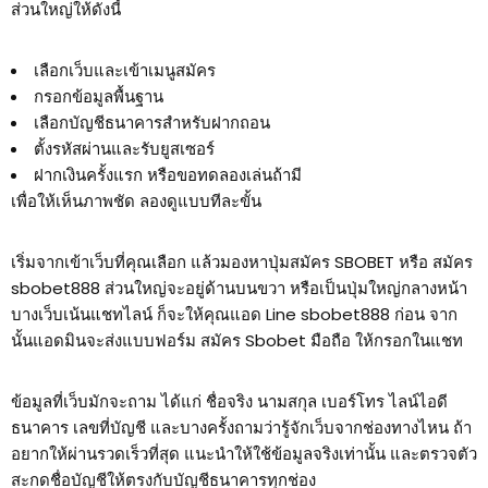
ส่วนใหญ่ให้ดังนี้
เลือกเว็บและเข้าเมนูสมัคร
กรอกข้อมูลพื้นฐาน
เลือกบัญชีธนาคารสำหรับฝากถอน
ตั้งรหัสผ่านและรับยูสเซอร์
ฝากเงินครั้งแรก หรือขอทดลองเล่นถ้ามี
เพื่อให้เห็นภาพชัด ลองดูแบบทีละขั้น
เริ่มจากเข้าเว็บที่คุณเลือก แล้วมองหาปุ่มสมัคร SBOBET หรือ สมัคร
sbobet888 ส่วนใหญ่จะอยู่ด้านบนขวา หรือเป็นปุ่มใหญ่กลางหน้า
บางเว็บเน้นแชทไลน์ ก็จะให้คุณแอด Line sbobet888 ก่อน จาก
นั้นแอดมินจะส่งแบบฟอร์ม สมัคร Sbobet มือถือ ให้กรอกในแชท
ข้อมูลที่เว็บมักจะถาม ได้แก่ ชื่อจริง นามสกุล เบอร์โทร ไลน์ไอดี
ธนาคาร เลขที่บัญชี และบางครั้งถามว่ารู้จักเว็บจากช่องทางไหน ถ้า
อยากให้ผ่านรวดเร็วที่สุด แนะนำให้ใช้ข้อมูลจริงเท่านั้น และตรวจตัว
สะกดชื่อบัญชีให้ตรงกับบัญชีธนาคารทุกช่อง