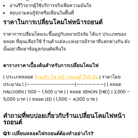
อ่านรีวิวจากผู้ใช้บริการจริงเพื่อความมั่นใจ
สอบถามคนรู้จักหรือเพื่อนในพื้นที่
ราคาในการเปลี่ยนโคมไฟหน้ารถยนต์
ราคาการเปลี่ยนโคมจะขึ้นอยู่กับหลายปัจจัย ได้แก่ ประเภทของ
หลอด ที่คุณเลือกใช้ ร้านค้าแต่ละแห่งอาจมีราคาที่แตกต่างกัน ดัง
นั้นอย่าลืมหาข้อมูลก่อนตัดสินใจ
ตารางราคาเบื้องต้นสำหรับการเปลี่ยนโคมไฟ
| ประเภทหลอด
ร้าน ทํา ไฟ หน้า รถยนต์ ใกล้ ฉัน
| ราคาโดย
ประมาณ | |————————————|———————| | หลอด
HALOGEN | 500 – 1,500 บาท | | หลอด XENON (HID) | 2,000 –
5,000 บาท | | หลอด LED | 1,500 – 4,000 บาท |
คำถามที่พบบ่อยเกี่ยวกับร้านเปลี่ยนโคมไฟหน้า
รถยนต์
Q1: เปลี่ยนหลอดไฟรถยนต์ต้องทำอย่างไร?