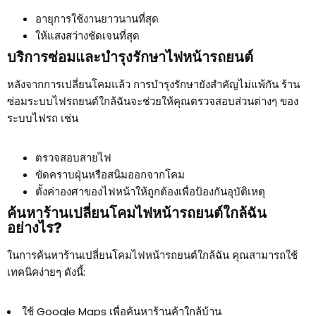
อายุการใช้งานยาวนานที่สุด
ให้แสงสว่างชัดเจนที่สุด
บริการซ่อมและบำรุงรักษาไฟหน้ารถยนต์
หลังจากการเปลี่ยนโคมแล้ว การบำรุงรักษายังสำคัญไม่แพ้กัน ร้าน
ซ่อมระบบไฟรถยนต์ใกล้ฉันจะช่วยให้คุณตรวจสอบส่วนต่างๆ ของ
ระบบไฟรถ เช่น
ตรวจสอบสายไฟ
ขัดคราบฝุ่นหรือสนิมออกจากโคม
ตั้งค่าองศาของไฟหน้าให้ถูกต้องเพื่อป้องกันอุบัติเหตุ
ค้นหาร้านเปลี่ยนโคมไฟหน้ารถยนต์ใกล้ฉัน
อย่างไร?
ในการค้นหาร้านเปลี่ยนโคมไฟหน้ารถยนต์ใกล้ฉัน คุณสามารถใช้
เทคนิคง่ายๆ ดังนี้:
ใช้ Google Maps เพื่อค้นหาร้านค้าใกล้บ้าน