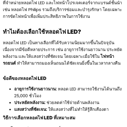
ที่จำหน่ายหลอดไฟ LED และไฟหน้าโปรเจคเตอร์จากแบรนด์ชั้นนำ
เช่น หลอดไฟ Philips รวมถึงบริการซ่อมและบำรุงรักษา โดยเฉพาะ
การขัดไฟหน้าเพื่อเพิ่มประสิทธิภาพในการใช้งาน
ทำไมต้องเลือกใช้หลอดไฟ LED?
หลอดไฟ LED เป็นทางเลือกที่ได้รับความนิยมมากขึ้นในปัจจุบัน
เนื่องจากมีข้อดีหลายประการ เช่น อายุการใช้งานยาวนาน ประหยัด
พลังงาน และให้แสงสว่างที่ชัดเจน โดยเฉพาะเมื่อใช้ใน
ไฟหน้า
รถยนต์
ทำให้สามารถมองเห็นถนนได้ชัดเจนยิ่งขึ้นในเวลากลางคืน
ข้อดีของหลอดไฟ LED
อายุการใช้งานยาวนาน:
หลอด LED สามารถใช้งานได้นานถึง
25,000 ชั่วโมง
ประหยัดพลังงาน:
ช่วยลดค่าใช้จ่ายด้านพลังงาน
แสงสว่างที่ชัดเจน:
ให้แสงสว่างที่ไม่ทำให้รู้สึกเคืองตา
วิธีการเลือกหลอดไฟ LED ที่เหมาะสม