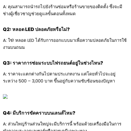
A: คุณสามารถนำรถไปยังร้านซ่อมหรือร้านขายของติดตั้ง ซึ่งจะมี
ช่างผู้เชี่ยวชาญช่วยดูแลขั้นตอนทั้งหมด
Q2: หลอด LED ปลอดภัยหรือไม่?
A: ใช่! หลอด LED ได้รับการออกแบบมาเพื่อความปลอดภัยในการใช้
งานบนถนน
Q3: ราคาการซ่อมระบบไฟรถยนต์อยู่ในช่วงไหน?
A: ราคาจะแตกต่างกันไปตามประเภทงาน แต่โดยทั่วไปจะอยู่
ระหว่าง 500 – 3,000 บาท ขึ้นอยู่กับความซับซ้อนของปัญหา
Q4: มีบริการขัดคราบบนเลนส์ไหม?
A: ส่วนใหญ่ร้านส่วนใหญ่จะมีบริการนี้ พร้อมด้วยเครื่องมือในการ
ทำความสะอาดเลเซอร์หรือสารเคมีเฉพาะทาง