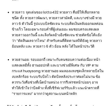
หวยลาว: จุดเด่นของ lotto432 หวยลาว คือมีให้เลือกหลาย
ชนิด ทั้ง หวยลาวพัฒนา, หวยลาวสามัคคี, และบางช่วงมี หวย
ลาว 6 ตัววันนี้ รูปแบบบิลชัดเจน ระบบคิดเงินหลังออกผลค่อน
ข้างเร็ว โดยเฉพาะรอบค่ำที่ผู้เล่นเยอะ ผมชอบตรงแสดงผล
หวยลาวออกวันนี้ และลิงก์ผลอ้างอิงชัดเจน ช่วยตัดข้อโต้แย้ง
ว่า “ตัดสินผลจากไหน” สำหรับคนที่ติดตามสถิติยังดู หวยลาว
ย้อนหลัง และ หวยลาว 6 ตัว ย้อน หลัง ได้ในหน้าประวัติ
หวยฮานอย: รอบออกถี่ เหมาะกับคนชอบความต่อเนื่อง หน้า
แสดงผลมีทั้ง ฮานอยปกติ และบางช่วงมีพิเศษ กับ VIP ตาม
กระแส huaysong หวยฮานอย ผมลองแทงชุดเล็กหลายบิลใน
งบหลักร้อย ระบบรับบิลไว ตัดบิลหลังประกาศผลไม่นาน ข้อ
ควรระวังคือช่วงที่เน็ตบ้านหน่วง การรีเฟรชหน้าบ่อยๆ อาจ
ทำให้เข้าใจว่าบิลค้าง ทั้งที่เซิร์ฟเวอร์รับแล้ว แนะนำตรวจที่
“รายการแทง” มากกว่าดูสถานะบนหน้าหลัก