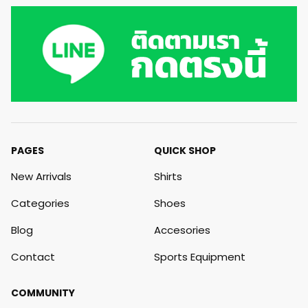
PAGES
QUICK SHOP
New Arrivals
Shirts
Categories
Shoes
Blog
Accesories
Contact
Sports Equipment
COMMUNITY