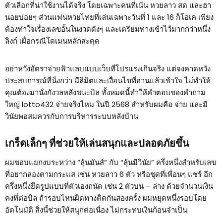
ตัวเลือกที่น่าใช้งานได้จริง โดยเฉพาะคนที่เน้น หวยลาว สด และฮา
นอยบ่อยๆ ส่วนแฟนหวยไทยที่เล่นเฉพาะวันที่ 1 และ 16 ก็โอเค เพียง
ต้องทำใจเรื่องเลขอั้นในงวดดังๆ และเตรียมทางเข้าไว้มากกว่าหนึ่ง
ลิงก์ เผื่อกรณีโดเมนหลักสะดุด
อย่าหวังอัตราจ่ายฟ้าแลบแบบเว็บที่โปรแรงเกินจริง แต่จงคาดหวัง
ประสบการณ์ที่นิ่งกว่า มีลิมิตและเงื่อนไขที่อ่านแล้วเข้าใจ ไม่ทำให้
คุณต้องมานั่งกังวลหลังชนะบิล ทั้งหมดนี้ทำให้คำตอบของคำถาม
ใหญ่ lotto432 จ่ายจริงไหม ในปี 2568 สำหรับผมคือ จ่าย และมี
วินัยพอสมควรกับการบริหารระบบหลังบ้าน
เกร็ดเล็กๆ ที่ช่วยให้เล่นสนุกและปลอดภัยขึ้น
ผมชอบแยกงบระหว่าง “ลุ้นมันส์” กับ “ลุ้นมีวินัย” ครึ่งหนึ่งสำหรับเลข
ที่อยากลองตามกระแส เช่น หวยลาว 6 ตัว หรือชุดที่เพื่อนๆ แชร์ อีก
ครึ่งหนึ่งยึดรูปแบบที่ตัวเองถนัด เช่น 2 ตัวบน – ล่าง ด้วยจำนวนเงิน
คงที่ต่อบิล ถ้ารอบไหนผิดทางติดกันสองครั้ง ผมหยุดหนึ่งรอบโดย
อัตโนมัติ สิ่งนี้ช่วยให้สนุกต่อเนื่อง ไม่กระทบเงินก้อนจำเป็น