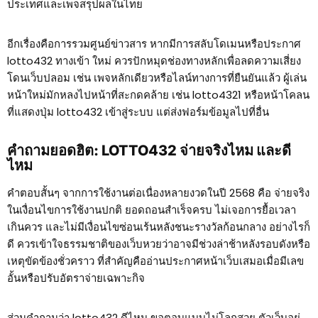
ประเทศและเพจสรุปผลในไทย
อีกเรื่องคือการรวมศูนย์ข่าวสาร หากมีการสลับโดเมนหรือประกาศ
lotto432 ทางเข้า ใหม่ ควรปักหมุดช่องทางหลักเพื่อลดความเสี่ยง
โดนเว็บปลอม เช่น เพจหลักเดียวหรือไลน์ทางการที่ยืนยันแล้ว ผู้เล่น
หน้าใหม่มักหลงไปหน้าที่สะกดคล้าย เช่น lotto4321 หรือหน้าโคลน
ที่แสดงปุ่ม lotto432 เข้าสู่ระบบ แต่ส่งฟอร์มข้อมูลไปที่อื่น
คำถามยอดฮิต: LOTTO432 จ่ายจริงไหม และดี
ไหม
คำตอบสั้นๆ จากการใช้งานต่อเนื่องหลายงวดในปี 2568 คือ จ่ายจริง
ในเงื่อนไขการใช้งานปกติ ยอดถอนสำเร็จครบ ไม่เจอการยื้อเวลา
เกินควร และไม่มีเงื่อนไขซ่อนเร้นหลังชนะรางวัลก้อนกลาง อย่างไรก็
ดี ควรเข้าใจธรรมชาติของเว็บหวยว่าอาจมีช่วงล่าช้าหลังรอบดังหรือ
เหตุขัดข้องชั่วคราว ที่สำคัญคืออ่านประกาศหน้าเว็บเสมอเมื่อมีเลข
อั้นหรือปรับอัตราจ่ายเฉพาะกิจ
ส่วนคำถามว่า lotto432 ดีไหม ขอตอบแบบไม่โลกสวย ตัวเว็บอยู่