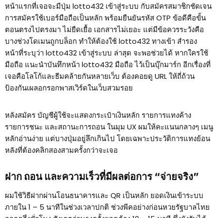
หน้าแรกที่เจอจะมีปุ่ม lotto432 เข้าสู่ระบบ กับสมัครสมาชิกชัดเจน
การสมัครใช้เบอร์มือถือเป็นหลัก พร้อมยืนยันรหัส OTP ข้อดีคือขั้น
ตอนตรงไปตรงมา ไม่ยืดเยื้อ เอกสารไม่เยอะ แต่มีข้อควรระวังคือ
บางช่วงโดเมนถูกบล็อก ทำให้ต้องใช้ lotto432 ทางเข้า สำรอง
หน้าที่ระบุว่า lotto432 เข้าสู่ระบบ ล่าสุด จะพอช่วยได้ หากใครใช้
มือถือ แนะนำบันทึกหน้า lotto432 มือถือ ไว้เป็นบุ๊กมาร์ก อีกเรื่องที่
เจอคือโลโก้และธีมคล้ายกันหลายเว็บ ต้องคอยดู URL ให้ถี่ถ้วน
ป้องกันเผลอกรอกพาสเวิร์ดในเว็บสวมรอย
หลังสมัคร บัญชีผู้ใช้จะแสดงกระเป๋าเงินหลัก รายการแทงค้าง
รายการชนะ และสถานะการถอน ในมุม UX ผมให้คะแนนกลางๆ เมนู
หลักอ่านง่าย แต่บางปุ่มอยู่ลึกเกินไป โดยเฉพาะประวัติการแทงย้อน
หลังที่ต้องคลิกสองสามครั้งกว่าจะเจอ
ฝาก ถอน และความเร็วที่มีผลต่อการ “จ่ายจริง”
ผมใช้วิธีฝากผ่านโอนธนาคารและ QR เป็นหลัก ยอดเงินเข้าระบบ
ภายใน 1 – 5 นาทีในช่วงเวลาปกติ ช่วงพีคอย่างก่อนหวยรัฐบาลไทย