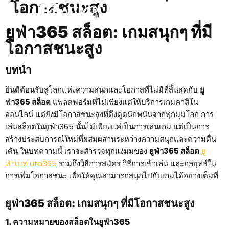
โอกาสชนะสูง
ยูฟ่า365 สล็อต: เกมสนุกๆ ที่มี
โอกาสชนะสูง
บทนำ
ยินดีต้อนรับสู่โลกแห่งความสนุกและโอกาสที่ไม่มีที่สิ้นสุดกับ
ยู
ฟ่า365 สล็อต
แพลตฟอร์มที่ไม่เพียงแต่ให้บริการเกมคาสิโน
ออนไลน์ แต่ยังมีโอกาสชนะสูงที่ดึงดูดนักพนันจากทุกมุมโลก การ
เล่นสล็อตในยูฟ่า365 นั้นไม่เพียงแค่เป็นการเล่นเกม แต่เป็นการ
สร้างประสบการณ์ใหม่ที่ผสมผสานระหว่างความสนุกและความตื่น
เต้น ในบทความนี้ เราจะสำรวจทุกแง่มุมของ
ยูฟ่า365 สล็อต
ยู
ฟ่าเบท ufa365
รวมถึงวิธีการสมัคร วิธีการเข้าเล่น และกลยุทธ์ใน
การเพิ่มโอกาสชนะ เพื่อให้คุณสามารถสนุกไปกับเกมได้อย่างเต็มที่
ยูฟ่า365 สล็อต: เกมสนุกๆ ที่มีโอกาสชนะสูง
1. ความหมายของสล็อตในยูฟ่า365