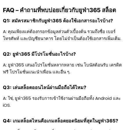
FAQ – คำถามที่พบบ่อยเกี่ยวกับยูฟ่า365 สล็อต
Q1: สมัครสมาชิกกับยูฟ่า365 ต้องใช้เอกสารอะไรบ้าง?
A: คุณเพียงแค่ต้องกรอกข้อมูลส่วนตัวเบื้องต้น รวมถึงชื่อ เบอร์
โทรศัพท์ และบัญชีธนาคาร โดยไม่จำเป็นต้องใช้เอกสารเพิ่มเติม.
Q2: ยูฟ่า365 มีโปรโมชั่นอะไรบ้าง?
A: ยูฟ่า365 เสนอโปรโมชั่นหลากหลาย เช่น โบนัสต้อนรับ เครดิต
ฟรี โปรโมชั่นแนะนำเพื่อน และอื่น ๆ.
Q3: เล่นสล็อตออนไลน์ผ่านมือถือได้ไหม?
A: ใช่, ยูฟ่า365 รองรับการเข้าใช้งานผ่านมือถือทั้ง Android และ
iOS.
Q4: เกมสล็อตไหนคือเกมสล็อตยอดนิยมที่สุดในยูฟ่า365?