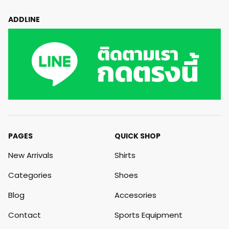
ADDLINE
PAGES
QUICK SHOP
New Arrivals
Shirts
Categories
Shoes
Blog
Accesories
Contact
Sports Equipment