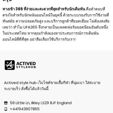
ทางเข้า 365 ที่ง่ายและสะดวกที่สุดสำหรับนักเดิมพัน
คือคำตอบที่
ตรงใจสำหรับนักพนันออนไลน์ในยุคนี้ ด้วยระบบรองรับการใช้งานที่
ทันสมัย ความปลอดภัยสูง และบริการลูกค้าที่ยอดเยี่ยม ไม่ต้องสงสัย
เลยว่า ทำไม UFA365 จึงกลายเป็นแพลตฟอร์มยอดนิยมอันดับหนึ่ง
ในประเทศไทย หากคุณกำลังมองหาประสบการณ์การเดิมพัน
ออนไลน์ที่ดีที่สุด อย่าลืมเลือกใช้บริการกับเรา!
Actived style hub เว็บไซต์ขายเสื้อกีฬา ที่นุ่มเบา ใส่สะบาย
ระบายเร็ว สั่งซื้อได้แล้ววันนี้
59 Little Ln, Ilkley LS29 8JF England
+441943607865