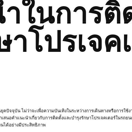
ำในการติด
กษาโปรเจค
ยุคปัจจุบัน ไม่ว่าจะเพื่อความบันเทิงในระหว่างการเดินทางหรือการใช้
จะนำเสนอคำแนะนำเกี่ยวกับการติดตั้งและบำรุงรักษาโปรเจคเตอร์ในรถยน
นได้อย่างมีประสิทธิภาพ