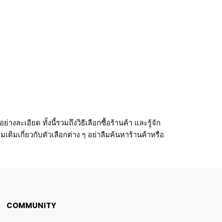
ละเอียด ทั้งนี้รวมถึงวิธีเลือกซื้อร้านค้า และรู้จัก
ติมเกี่ยวกับตัวเลือกต่าง ๆ อย่าลืมค้นหาร้านค้าหรือ
COMMUNITY