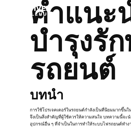
คำแนะน
บำรุงรั
รถยนต์
บทนำ
การใช้โปรเจคเตอร์ในรถยนต์กำลังเป็นที่นิยมมากขึ้นใน
จึงเป็นสิ่งสำคัญที่ผู้ใช้ควรให้ความสนใจ บทความนี้
อุปกรณ์อื่น ๆ ที่จำเป็นในการทำให้ระบบไฟรถยนต์ทำงา