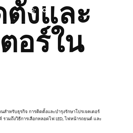
ตั้งและ
เตอร์ใน
งานสำหรับธุรกิจ การติดตั้งและบำรุงรักษาโปรเจคเตอร์
ต์ รวมถึงวิธีการเลือกหลอดไฟ LED, ไฟหน้ารถยนต์ และ