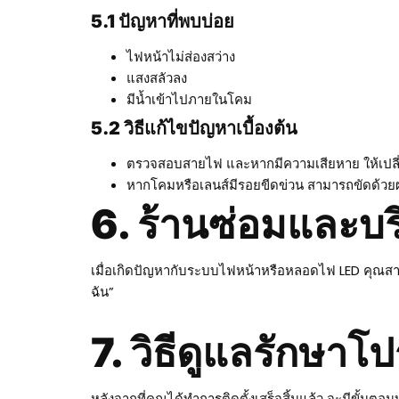
5.1 ปัญหาที่พบบ่อย
ไฟหน้าไม่ส่องสว่าง
แสงสลัวลง
มีน้ำเข้าไปภายในโคม
5.2 วิธีแก้ไขปัญหาเบื้องต้น
ตรวจสอบสายไฟ และหากมีความเสียหาย ให้เปลี
หากโคมหรือเลนส์มีรอยขีดข่วน สามารถขัดด้วย
6. ร้านซ่อมและบร
เมื่อเกิดปัญหากับระบบไฟหน้าหรือหลอดไฟ LED คุณสาม
ฉัน”
7. วิธีดูแลรักษาโป
หลังจากที่คุณได้ทำการติดตั้งเสร็จสิ้นแล้ว จะมีขั้นต