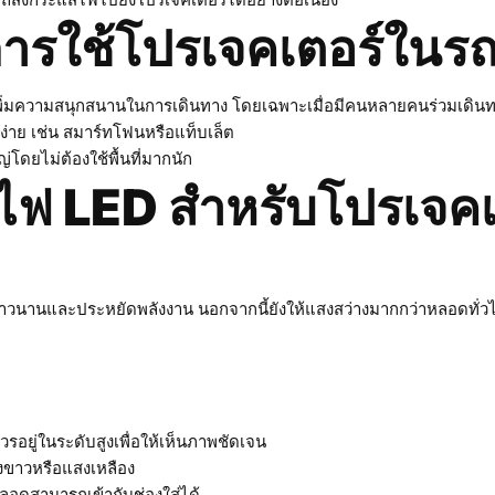
ารใช้โปรเจคเตอร์ในรถ
เพิ่มความสนุกสนานในการเดินทาง โดยเฉพาะเมื่อมีคนหลายคนร่วมเดิน
้ง่าย เช่น สมาร์ทโฟนหรือแท็บเล็ต
โดยไม่ต้องใช้พื้นที่มากนัก
ไฟ LED สำหรับโปรเจคเ
าวนานและประหยัดพลังงาน นอกจากนี้ยังให้แสงสว่างมากกว่าหลอดทั่วไ
วรอยู่ในระดับสูงเพื่อให้เห็นภาพชัดเจน
สงขาวหรือแสงเหลือง
ลอดสามารถเข้ากับช่องใส่ได้