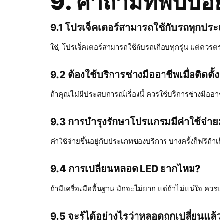
9. คำถามที่พบบ่อ
9.1 โปรเจ็คเตอร์สามารถใช้กับรถทุกปร
ใช่, โปรเจ็คเตอร์สามารถใช้กับรถเกือบทุกรุ่น แต่ควร
9.2 ต้องใช้บริการช่างมืออาชีพเมื่อติดตั้
ถ้าคุณไม่มีประสบการณ์เรื่องนี้ ควรใช้บริการช่างมืออา
9.3 การบำรุงรักษาโปรแกรมมีค่าใช้จ่
ค่าใช้จ่ายขึ้นอยู่กับประเภทของบริการ บางครั้งก็ฟรีถ้าเ
9.4 การเปลี่ยนหลอด LED ยากไหม?
ถ้ามีเครื่องมือพื้นฐาน มักจะไม่ยาก แต่ถ้าไม่แน่ใจ ควร
9.5 จะรู้ได้อย่างไรว่าหลอดถูกเปลี่ยนแล้