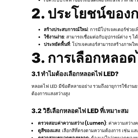
2. ประโยชน์ของก
สร้างประสบการณ์ใหม่
: การมีโปรเจคเตอร์ช่วย
ใช้งานง่าย
: สามารถเชื่อมต่อกับอุปกรณ์ต่าง ๆ ได
ประหยัดพื้นที่
: โปรเจคเตอร์สามารถสร้างภาพใหญ่
3. การเลือกหลอด
3.1 ทำไมต้องเลือกหลอดไฟ LED?
หลอดไฟ LED มีข้อดีหลายอย่าง รวมถึงอายุการใช้งานย
ต้องการแสงสว่างสูง
3.2 วิธีเลือกหลอดไฟ LED ที่เหมาะสม
ตรวจสอบค่าความสว่าง (Lumen)
: ค่าความสว่างค
ดูสีของแสง
: เลือกสีที่ตรงตามความต้องการ เช่น แ
ตรวจสอบขนาดของหลอด
: ต้องแน่ใจว่าขนาดของห