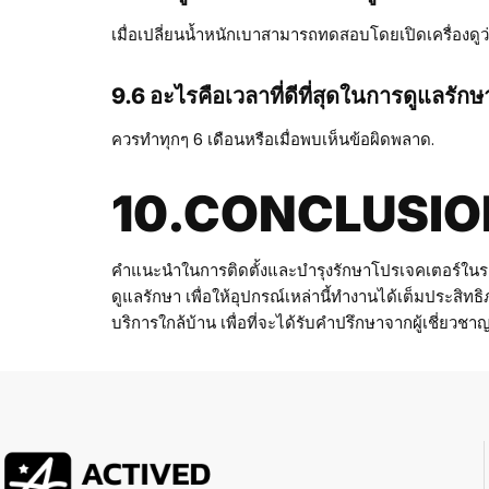
เมื่อเปลี่ยนน้ำหนักเบาสามารถทดสอบโดยเปิดเครื่องดูว่
9.6 อะไรคือเวลาที่ดีที่สุดในการดูแลรัก
ควรทำทุกๆ 6 เดือนหรือเมื่อพบเห็นข้อผิดพลาด.
10.CONCLUSIO
คำแนะนำในการติดตั้งและบำรุงรักษาโปรเจคเตอร์ในรถยนต์นั้
ดูแลรักษา เพื่อให้อุปกรณ์เหล่านี้ทำงานได้เต็มประสิท
บริการใกล้บ้าน เพื่อที่จะได้รับคำปรึกษาจากผู้เชี่ยวช