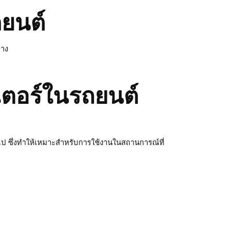
ยนต์
ทาง
ตอร์ในรถยนต์
ป ซึ่งทำให้เหมาะสำหรับการใช้งานในสถานการณ์ที่