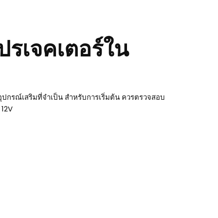
โปรเจคเตอร์ใน
อุปกรณ์เสริมที่จำเป็น สำหรับการเริ่มต้น ควรตรวจสอบ
 12V