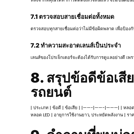
7.1 ตรวจสอบสายเชื่อมต่อทั้งหมด
ตรวจสอบทุกสายเชื่อมต่อว่าไม่มีข้อผิดพลาด เพื่อป้อง
7.2 ทำความสะอาดเลนส์เป็นประจำ
เลนส์ของโปรเจ็กเตอร์จะต้องได้รับการดูแลอย่างดี 
8. สรุปข้อดีข้อ
รถยนต์
| ประเภท | ข้อดี | ข้อเสีย | |——-|——-|———| | หลอด
หลอด LED | อายุการใช้งานยาว, ประหยัดพลังงาน | ราคาส