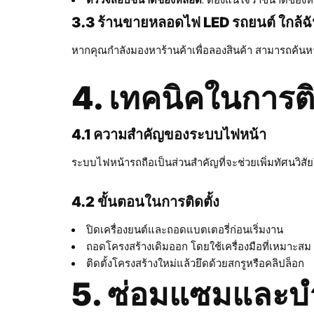
3.3 ร้านขายหลอดไฟ LED รถยนต์ ใกล้ฉ
หากคุณกำลังมองหาร้านค้าเพื่อลองสินค้า สามารถค้นห
4. เทคนิคในการต
4.1 ความสำคัญของระบบไฟหน้า
ระบบไฟหน้ารถถือเป็นส่วนสำคัญที่จะช่วยเพิ่มทัศนวิสัย
4.2 ขั้นตอนในการติดตั้ง
ปิดเครื่องยนต์และถอดแบตเตอรี่ก่อนเริ่มงาน
ถอดโครงสร้างเดิมออก โดยใช้เครื่องมือที่เหมาะสม
ติดตั้งโครงสร้างใหม่แล้วยึดด้วยสกรูหรือคลิปล็อก
5. ซ่อมแซมและบ