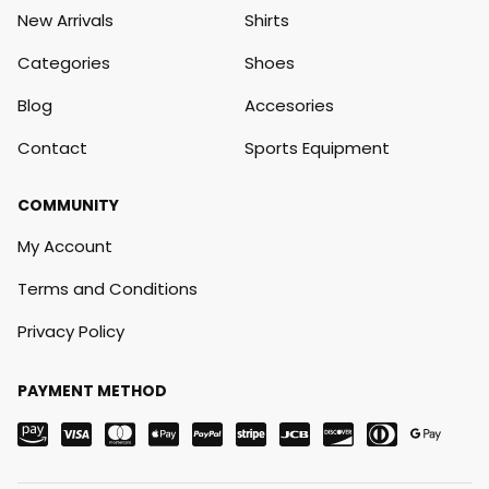
New Arrivals
Shirts
Categories
Shoes
Blog
Accesories
Contact
Sports Equipment
COMMUNITY
My Account
Terms and Conditions
Privacy Policy
PAYMENT METHOD