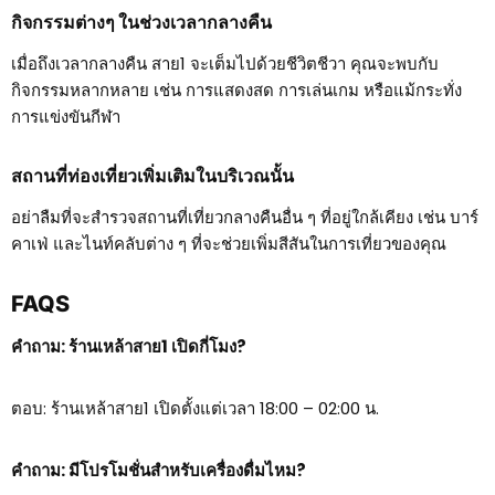
กิจกรรมต่างๆ ในช่วงเวลากลางคืน
เมื่อถึงเวลากลางคืน สาย1 จะเต็มไปด้วยชีวิตชีวา คุณจะพบกับ
กิจกรรมหลากหลาย เช่น การแสดงสด การเล่นเกม หรือแม้กระทั่ง
การแข่งขันกีฬา
สถานที่ท่องเที่ยวเพิ่มเติมในบริเวณนั้น
อย่าลืมที่จะสำรวจสถานที่เที่ยวกลางคืนอื่น ๆ ที่อยู่ใกล้เคียง เช่น บาร์
คาเฟ่ และไนท์คลับต่าง ๆ ที่จะช่วยเพิ่มสีสันในการเที่ยวของคุณ
FAQS
คำถาม: ร้านเหล้าสาย1 เปิดกี่โมง?
ตอบ: ร้านเหล้าสาย1 เปิดตั้งแต่เวลา 18:00 – 02:00 น.
คำถาม: มีโปรโมชั่นสำหรับเครื่องดื่มไหม?