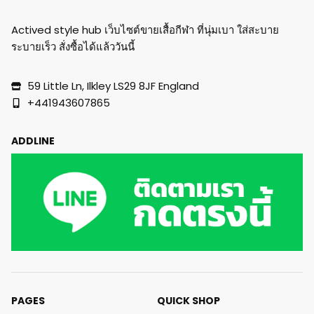
Actived style hub เว็บไซต์ขายเสื้อกีฬา ที่นุ่มเบา ใส่สะบาย
ระบายเร็ว สั่งซื้อได้แล้ววันนี้
59 Little Ln, Ilkley LS29 8JF England
+441943607865
ADDLINE
PAGES
QUICK SHOP