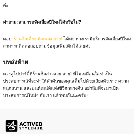
ค่ะ
คำถาม: สามารถจัดเลี้ยงปีใหม่ได้หรือไม่?
ตอบ:
ร้านกินเลี้ยง ฟังเพลง สาย1
ได้ค่ะ ทางเรามีบริการจัดเลี้ยงปีใหม่
สามารถติดต่อสอบถามข้อมูลเพิ่มเติมได้เลยค่ะ
บทส่งท้าย
ควงคู่ไปปาร์ตี้ที่ร้านชิลสาวสวย สาย1 ที่ไม่เหมือนใคร! เป็น
ประสบการณ์ที่จะทำให้ค่ำคืนของคุณเต็มไปด้วยเสียงหัวเราะ ความ
สนุกสนาน และมนต์เสน่ห์แห่งชีวิตกลางคืน อย่าลืมที่จะมาเปิด
ประสบการณ์ใหม่ๆ กับเรา แล้วพบกันนะครับ!