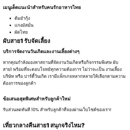
เมนูเด็ดแนะนำสำหรับคนรักอาหารไทย
ต้มยำกุ้ง
แกงมัสมั่น
ผัดไทย
ผับสาย1 รับจัดเลี้ยง
บริการจัดงานวันเกิดและงานเลี้ยงต่างๆ
หากคุณกำลังมองหาสถานที่จัดงานวันเกิดหรือกิจกรรมพิเศษ ผับ
สาย1 พร้อมที่จะตอบโจทย์ทุกความต้องการ ไม่ว่าจะเป็น งานเลี้ยง
บริษัท หรือ ปาร์ตี้วันเกิด เรามีแพ็กเกจหลากหลายให้เลือกตามความ
ต้องการของลูกค้า
ข้อเสนอสุดพิเศษสำหรับลูกค้าใหม่
รับส่วนลดทันที 10% สำหรับลูกค้าที่จองผ่านเว็บไซต์ของเรา!
เที่ยวกลางคืนสาย1 สนุกจริงไหม?