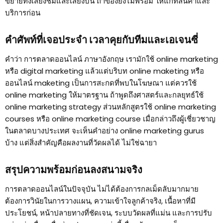
ขยายทั้งเสียงชมและเสียงบ่น ถ้าของยังไม่พร้อม ให้แก้ที่สินค้าและ
บริการก่อน
คำศัพท์ที่เจอประจำ เวลาคุยกับทีมและเอเจนซี่
คำว่า การตลาดออนไลน์ ภาษาอังกฤษ เรามักใช้ online marketing
หรือ digital marketing แล้วแต่บริบท online maketing หรือ
ออนไลน์ maketing เป็นการสะกดที่พบในโฆษณา แต่ควรใช้
online marketing ให้มาตรฐาน ถ้าพูดถึงศาสตร์และกลยุทธ์ใช้
online marketing strategy ส่วนหลักสูตรใช้ online marketing
courses หรือ online marketing course เมื่อกล่าวถึงผู้เชี่ยวชาญ
ในตลาดบางประเทศ จะเห็นคำอย่าง online marketing gurus
บ้าง แต่สิ่งสำคัญคือผลงานที่วัดผลได้ ไม่ใช่ฉายา
สรุปความพร้อมก่อนลงสนามจริง
การตลาดออนไลน์ในปัจจุบัน ไม่ได้ต้องการกลเม็ดลับมากมาย
ต้องการวินัยในการวางแผน, ความเข้าใจลูกค้าจริง, เนื้อหาที่มี
ประโยชน์, หน้าปลายทางที่ชัดเจน, ระบบวัดผลที่แม่น และการปรับ