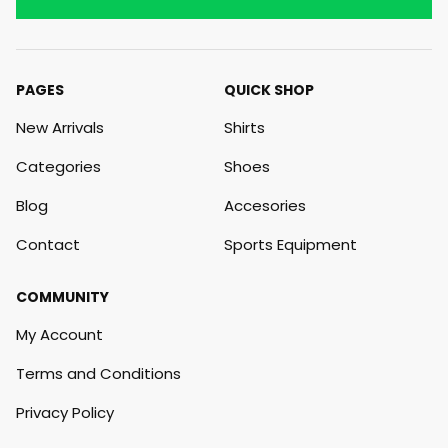
PAGES
QUICK SHOP
New Arrivals
Shirts
Categories
Shoes
Blog
Accesories
Contact
Sports Equipment
COMMUNITY
My Account
Terms and Conditions
Privacy Policy